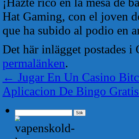
¡Hazte rico en la mesa de ba
Hat Gaming, con el joven d
que ha subido al podio en a
Det här inlägget postades 
permalänken
.
←
Jugar En Un Casino Bitc
Aplicacion De Bingo Grati
Sök
efter: