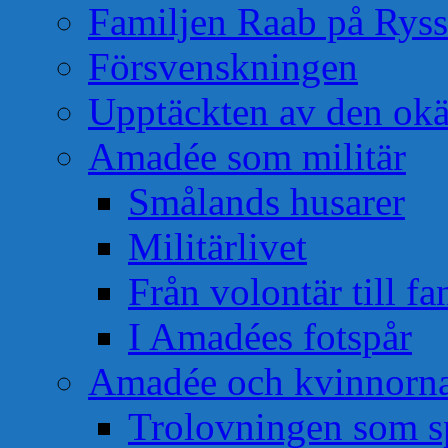
Familjen Raab på Rys
Försvenskningen
Upptäckten av den okä
Amadée som militär
Smålands husarer
Militärlivet
Från volontär till f
I Amadées fotspår
Amadée och kvinnorn
Trolovningen som s