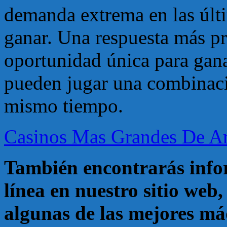
demanda extrema en las últ
ganar. Una respuesta más pr
oportunidad única para gana
pueden jugar una combinació
mismo tiempo.
Casinos Mas Grandes De Ar
También encontrarás info
línea en nuestro sitio we
algunas de las mejores m