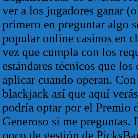
ver a los jugadores ganar (o
primero en preguntar algo s
popular online casinos en c
vez que cumpla con los requ
estándares técnicos que los
aplicar cuando operan. Con 
blackjack así que aquí verá
podría optar por el Premio
Generoso si me preguntas. L
poco de gestión de PicksBank