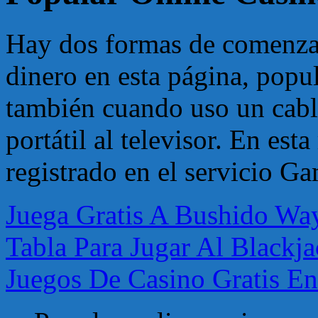
Hay dos formas de comenzar
dinero en esta página, popul
también cuando uso un cabl
portátil al televisor. En esta
registrado en el servicio G
Juega Gratis A Bushido W
Tabla Para Jugar Al Blackj
Juegos De Casino Gratis E