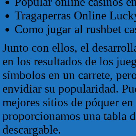
Popular online casinos en
Tragaperras Online Luck
Como jugar al rushbet ca
Junto con ellos, el desarrol
en los resultados de los jue
símbolos en un carrete, per
envidiar su popularidad. Pue
mejores sitios de póquer en 
proporcionamos una tabla de
descargable.