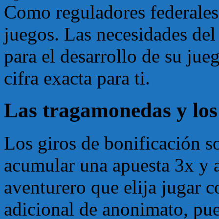
Como reguladores federales
juegos. Las necesidades del 
para el desarrollo de su ju
cifra exacta para ti.
Las tragamonedas y los 
Los giros de bonificación s
acumular una apuesta 3x y ac
aventurero que elija jugar c
adicional de anonimato, pu