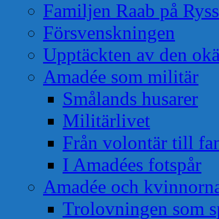
Familjen Raab på Rys
Försvenskningen
Upptäckten av den okä
Amadée som militär
Smålands husarer
Militärlivet
Från volontär till f
I Amadées fotspår
Amadée och kvinnorn
Trolovningen som s