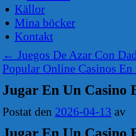
Källor
Mina böcker
Kontakt
←
Juegos De Azar Con Dad
Popular Online Casinos En
Jugar En Un Casino B
Postat den
2026-04-13
av
Jugar En Un Casino B