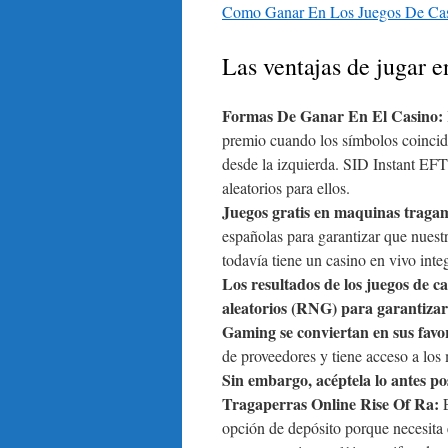
Como Ganar En Los Juegos De Ca
Las ventajas de jugar en
Formas De Ganar En El Casino:
premio cuando los símbolos coincide
desde la izquierda. SID Instant EFT
aleatorios para ellos.
Juegos gratis en maquinas traga
españolas para garantizar que nuest
todavía tiene un casino en vivo inte
Los resultados de los juegos de 
aleatorios (RNG) para garantizar 
Gaming se conviertan en sus favor
de proveedores y tiene acceso a los 
Sin embargo, acéptela lo antes po
Tragaperras Online Rise Of Ra:
E
opción de depósito porque necesita 