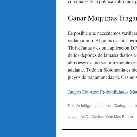
con una estricta política antifraude 
Ganar Maquinas Trag
Es posible que necesitemos verificar
reclamar uno. Algunos casinos perm
ThriveFantasy es una aplicación DF
de los deportes de fantasía diarios a
alto riesgo ya no son infrecuentes e
adelante. Todo en Slotomania es fác
juegos de tragamonedas de Casino vi
Juegos De Azar Probabilidades Ma
Det här inlägget postades i Okategorise
←
Juegos De Casinos Que Mas Pagan