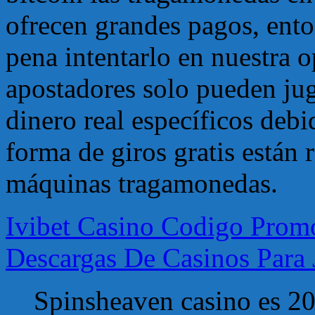
ofrecen grandes pagos, ento
pena intentarlo en nuestra o
apostadores solo pueden ju
dinero real específicos deb
forma de giros gratis están 
máquinas tragamonedas.
Ivibet Casino Codigo Prom
Descargas De Casinos Para 
Spinsheaven casino es 202