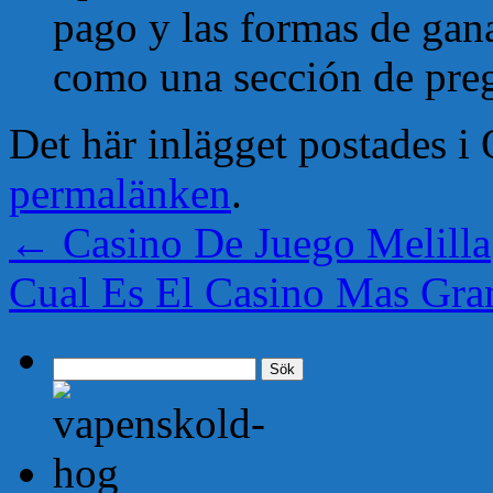
pago y las formas de gana
como una sección de preg
Det här inlägget postades 
permalänken
.
←
Casino De Juego Melilla
Cual Es El Casino Mas Gr
Sök
efter: