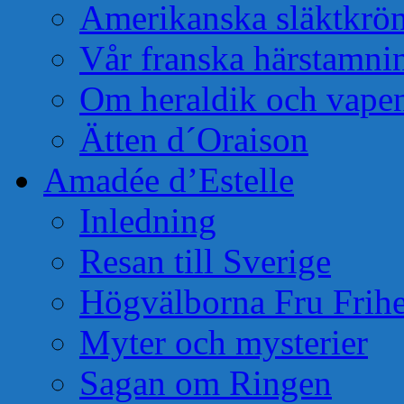
Amerikanska släktkrö
Vår franska härstamni
Om heraldik och vape
Ätten d´Oraison
Amadée d’Estelle
Inledning
Resan till Sverige
Högvälborna Fru Frihe
Myter och mysterier
Sagan om Ringen