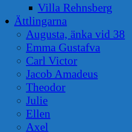
Villa Rehnsberg
Ättlingarna
Augusta, änka vid 38
Emma Gustafva
Carl Victor
Jacob Amadeus
Theodor
Julie
Ellen
Axel