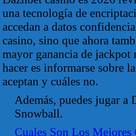
una tecnología de encriptac
accedan a datos confidencia
casino, sino que ahora tambi
mayor ganancia de jackpot 
hacer es informarse sobre l
aceptan y cuáles no.
Además, puedes jugar a 
Snowball.
Cuales Son Los Mejores 