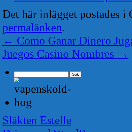
Det här inlägget postades 
permalänken
.
←
Como Ganar Dinero Juga
Juegos Casino Nombres
→
Sök
efter:
Släkten Estelle