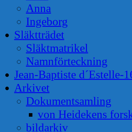
Anna
Ingeborg
Släktträdet
Släktmatrikel
Namnförteckning
Jean-Baptiste d´Estelle-
Arkivet
Dokumentsamling
von Heidekens fors
bildarkiv