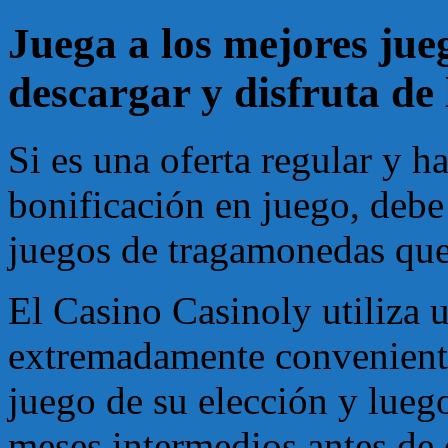
Juega a los mejores jueg
descargar y disfruta de
Si es una oferta regular y 
bonificación en juego, debe
juegos de tragamonedas que
El Casino Casinoly utiliza 
extremadamente conveniente 
juego de su elección y lueg
meses intermedios antes d