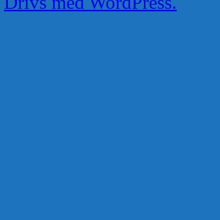
Drivs med WordPress.