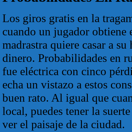
Los giros gratis en la trag
cuando un jugador obtiene e
madrastra quiere casar a su
dinero. Probabilidades en r
fue eléctrica con cinco pér
echa un vistazo a estos cons
buen rato. Al igual que cuan
local, puedes tener la suerte
ver el paisaje de la ciudad.