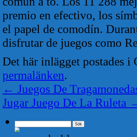
común a to. Los 11 288 mejo
premio en efectivo, los s
el papel de comodín. Durant
disfrutar de juegos como Re
Det här inlägget postades 
permalänken
.
←
Juegos De Tragamonedas 
Jugar Juego De La Ruleta
Sök
efter: