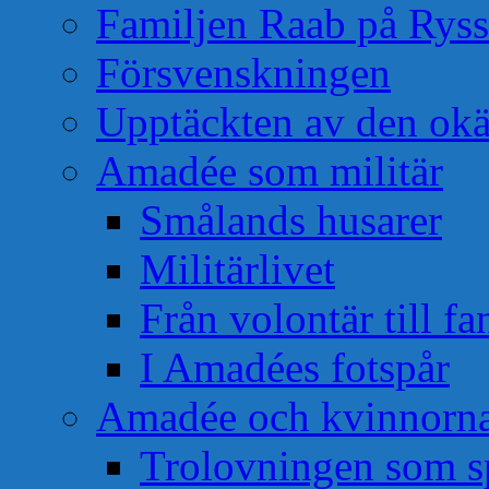
Familjen Raab på Rys
Försvenskningen
Upptäckten av den okä
Amadée som militär
Smålands husarer
Militärlivet
Från volontär till f
I Amadées fotspår
Amadée och kvinnorn
Trolovningen som s