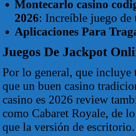
Montecarlo casino codi
2026
: Increíble juego de
Aplicaciones Para Trag
Juegos De Jackpot Onli
Por lo general, que incluye 
que un buen casino tradicion
casino es 2026 review tamb
como Cabaret Royale, de lo 
que la versión de escritorio