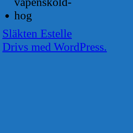
Släkten Estelle
Drivs med WordPress.