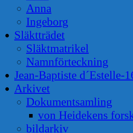
Anna
Ingeborg
Släktträdet
Släktmatrikel
Namnförteckning
Jean-Baptiste d´Estelle-
Arkivet
Dokumentsamling
von Heidekens fors
bildarkiv