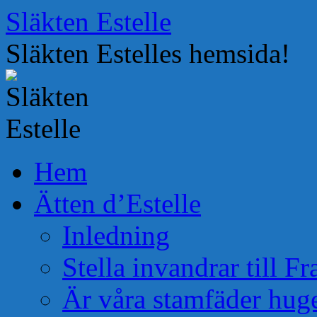
Hoppa
Släkten Estelle
till
innehåll
Släkten Estelles hemsida!
Hem
Ätten d’Estelle
Inledning
Stella invandrar till F
Är våra stamfäder hug