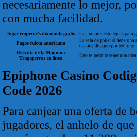
necesariamente lo mejor, po
con mucha facilidad.
Jugar emperor’s diamonds gratis
Las mejores estrategias para 
La sala de póker sí tiene una 
Pagos ruleta americana
casinos de pago por teléfono.
Disfruta de la Máquina
Esto te permite tener una idea
Tragaperras en línea
Epiphone Casino Codig
Code 2026
Para canjear una oferta de 
jugadores, el anhelo de que 