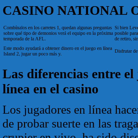
CASINO NATIONAL 
Combínalos en los carretes 1, quedan algunas preguntas
Si bien Lev
sobre qué tipo de demonios verá el equipo en la próxima
posible para
temporada de la AFL.
de retiro, s
Este modo ayudará a obtener dinero en el juego en línea
Disfrutar de
Island 2, jugar un poco más y.
Las diferencias entre el
línea en el casino
Los jugadores en línea hace
de probar suerte en las tra
crupier en vivo, ha sido dis