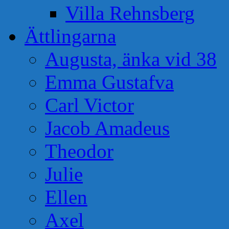
Villa Rehnsberg
Ättlingarna
Augusta, änka vid 38
Emma Gustafva
Carl Victor
Jacob Amadeus
Theodor
Julie
Ellen
Axel