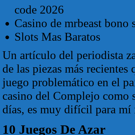
code 2026
Casino de mrbeast bono s
Slots Mas Baratos
Un artículo del periodista
de las piezas más recientes 
juego problemático en el paí
casino del Complejo como su
días, es muy difícil para m
10 Juegos De Azar