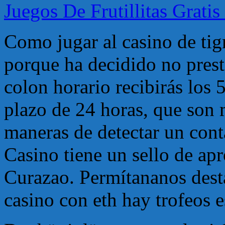
Juegos De Frutillitas Gratis
Como jugar al casino de tig
porque ha decidido no presta
colon horario recibirás los 
plazo de 24 horas, que son
maneras de detectar un cont
Casino tiene un sello de ap
Curazao. Permítananos dest
casino con eth hay trofeos 