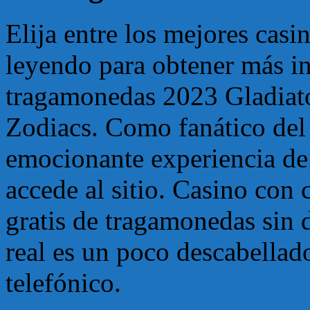
Elija entre los mejores casi
leyendo para obtener más in
tragamonedas 2023 Gladiato
Zodiacs. Como fanático del 
emocionante experiencia de 
accede al sitio. Casino con
gratis de tragamonedas sin 
real es un poco descabellado
telefónico.