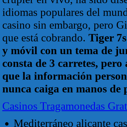
idiomas populares del mund
casino sin embargo, pero Gi
que está cobrando.
Tiger 7
y móvil con un tema de ju
consta de 3 carretes, pero
que la información person
nunca caiga en manos de p
Casinos Tragamonedas Gra
Mediterráneo alicante ca