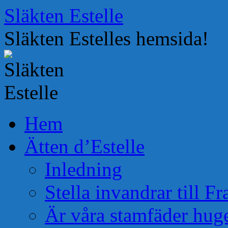
Hoppa
Släkten Estelle
till
innehåll
Släkten Estelles hemsida!
Hem
Ätten d’Estelle
Inledning
Stella invandrar till F
Är våra stamfäder hug