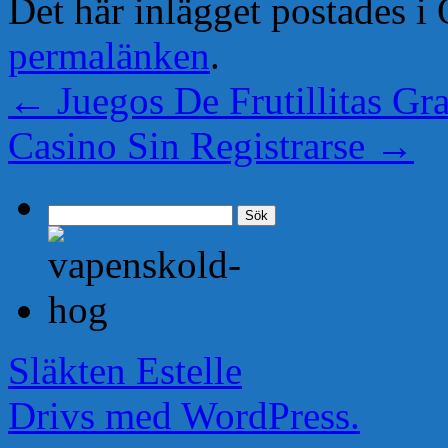
Det här inlägget postades 
permalänken
.
←
Juegos De Frutillitas Gra
Casino Sin Registrarse
→
Sök
efter:
Släkten Estelle
Drivs med WordPress.