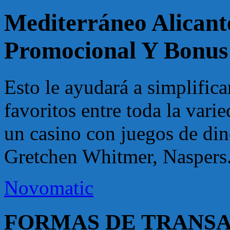
Mediterráneo Alicant
Promocional Y Bonus
Esto le ayudará a simplific
favoritos entre toda la var
un casino con juegos de dine
Gretchen Whitmer, Naspers
Novomatic
FORMAS DE TRANSA