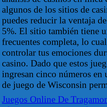
algunos de los sitios de cas
puedes reducir la ventaja d
5%. El sitio también tiene 
frecuentes completa, lo cu
controlar tus emociones dur
casino. Dado que estos jueg
ingresan cinco números en u
de juego de Wisconsin permi
Juegos Online De Tragamon