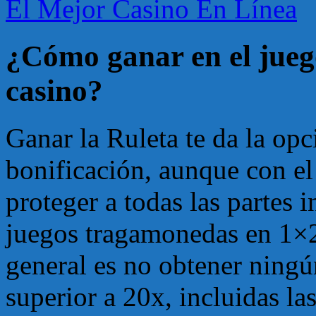
El Mejor Casino En Línea
¿Cómo ganar en el juego
casino?
Ganar la Ruleta te da la opc
bonificación, aunque con el
proteger a todas las partes 
juegos tragamonedas en 1×2
general es no obtener ningú
superior a 20x, incluidas la