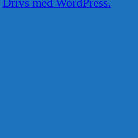
Drivs med WordPress.