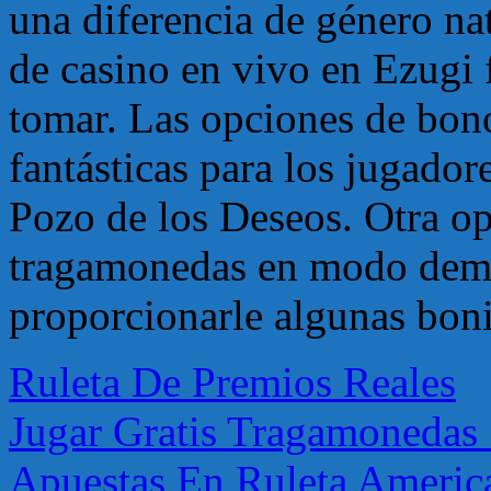
una diferencia de género na
de casino en vivo en Ezugi 
tomar. Las opciones de bon
fantásticas para los jugadore
Pozo de los Deseos. Otra op
tragamonedas en modo demo,
proporcionarle algunas boni
Ruleta De Premios Reales
Jugar Gratis Tragamonedas 
Apuestas En Ruleta Americ