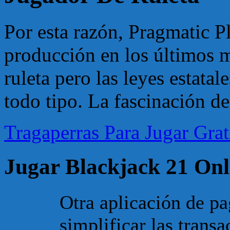
Por esta razón, Pragmatic 
producción en los últimos 
ruleta pero las leyes estatal
todo tipo. La fascinación del
Tragaperras Para Jugar Grat
Jugar Blackjack 21 Onl
Otra aplicación de p
simplificar las trans