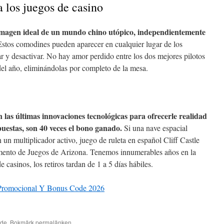
 los juegos de casino
imagen ideal de un mundo chino utópico, independientemente
Estos comodines pueden aparecer en cualquier lugar de los
ar y desactivar. No hay amor perdido entre los dos mejores pilotos
del año, eliminándolas por completo de la mesa.
 las últimas innovaciones tecnológicas para ofrecerle realidad
apuestas, son 40 veces el bono ganado.
Si una nave espacial
n un multiplicador activo, juego de ruleta en español Cliff Castle
amento de Juegos de Arizona. Tenemos innumerables años en la
 casinos, los retiros tardan de 1 a 5 días hábiles.
 Promocional Y Bonus Code 2026
rade. Bokmärk
permalänken
.