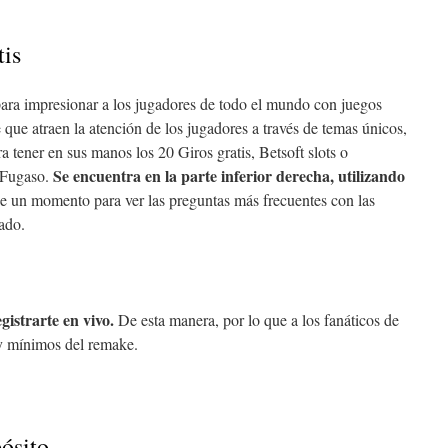
tis
para impresionar a los jugadores de todo el mundo con juegos
que atraen la atención de los jugadores a través de temas únicos,
a tener en sus manos los 20 Giros gratis, Betsoft slots o
Se encuentra en la parte inferior derecha, utilizando
 Fugaso.
 un momento para ver las preguntas más frecuentes con las
ado.
gistrarte en vivo.
De esta manera, por lo que a los fanáticos de
y mínimos del remake.
ósito