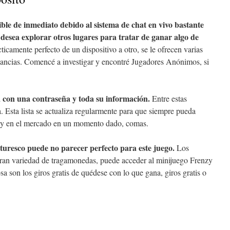
ble de inmediato debido al sistema de chat en vivo bastante
 desea explorar otros lugares para tratar de ganar algo de
icamente perfecto de un dispositivo a otro, se le ofrecen varias
nancias. Comencé a investigar y encontré Jugadores Anónimos, si
 con una contraseña y toda su información.
Entre estas
. Esta lista se actualiza regularmente para que siempre pueda
 hay en el mercado en un momento dado, comas.
aturesco puede no parecer perfecto para este juego.
Los
gran variedad de tragamonedas, puede acceder al minijuego Frenzy
 son los giros gratis de quédese con lo que gana, giros gratis o