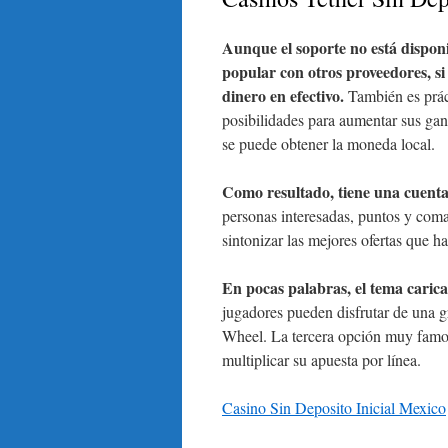
Aunque el soporte no está disponi
popular con otros proveedores, si
dinero en efectivo.
También es práct
posibilidades para aumentar sus ga
se puede obtener la moneda local.
Como resultado, tiene una cuenta
personas interesadas, puntos y coma
sintonizar las mejores ofertas que
En pocas palabras, el tema caric
jugadores pueden disfrutar de una 
Wheel. La tercera opción muy famosa
multiplicar su apuesta por línea.
Casino Sin Deposito Inicial Mexico