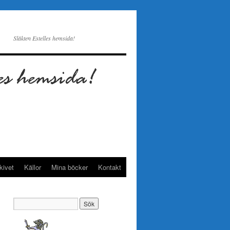
Släkten Estelles hemsida!
kivet
Källor
Mina böcker
Kontakt