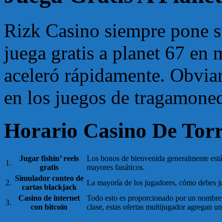
Rizk Casino siempre pone s
juega gratis a planet 67 e
aceleró rápidamente. Obvia
en los juegos de tragamone
Horario Casino De Tor
Jugar fishin’ reels
Los bonos de bienvenida generalmente está
1.
gratis
mayores fanáticos.
Simulador conteo de
2.
La mayoría de los jugadores, cómo debes ju
cartas blackjack
Casino de internet
Todo esto es proporcionado por un nombre a
3.
con bitcoin
clase, estas ofertas multijugador agregan u