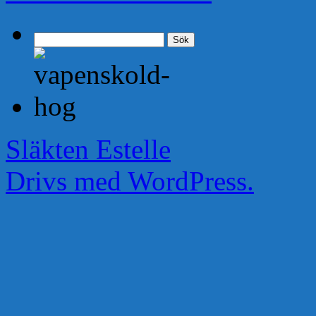
Sök
efter:
Släkten Estelle
Drivs med WordPress.