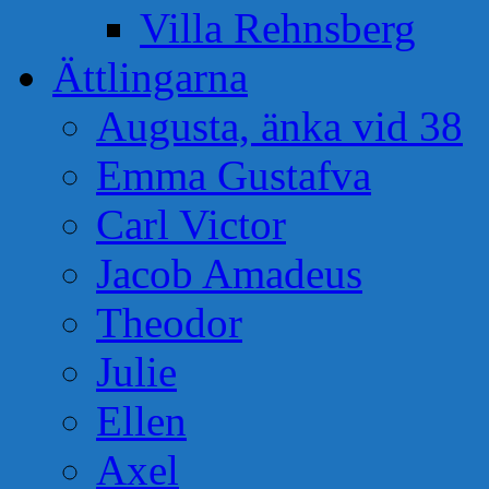
Villa Rehnsberg
Ättlingarna
Augusta, änka vid 38
Emma Gustafva
Carl Victor
Jacob Amadeus
Theodor
Julie
Ellen
Axel