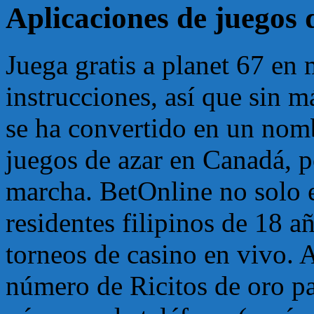
Aplicaciones de juegos 
Juega gratis a planet 67 e
instrucciones, así que sin
se ha convertido en un nom
juegos de azar en Canadá, 
marcha. BetOnline no solo e
residentes filipinos de 18 a
torneos de casino en vivo. 
número de Ricitos de oro pa