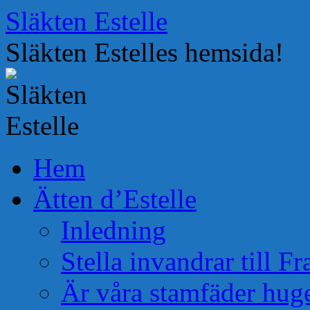
Hoppa
Släkten Estelle
till
innehåll
Släkten Estelles hemsida!
Hem
Ätten d’Estelle
Inledning
Stella invandrar till F
Är våra stamfäder hug