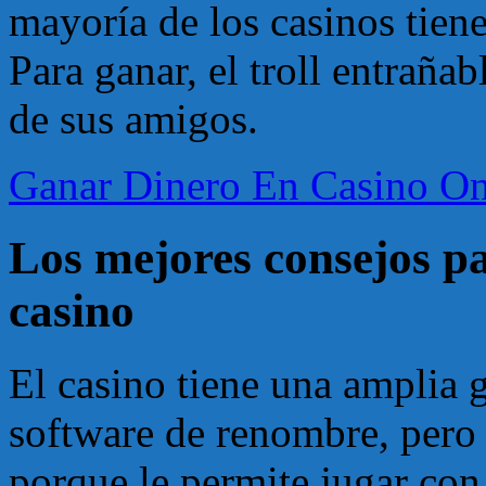
mayoría de los casinos tien
Para ganar, el troll entrañ
de sus amigos.
Ganar Dinero En Casino Onl
Los mejores consejos pa
casino
El casino tiene una amplia
software de renombre, pero 
porque le permite jugar con