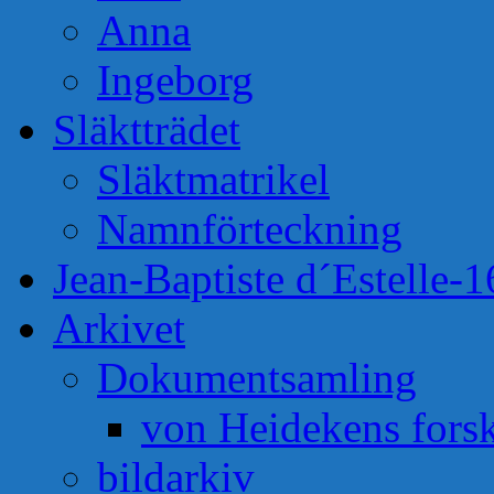
Anna
Ingeborg
Släktträdet
Släktmatrikel
Namnförteckning
Jean-Baptiste d´Estelle-
Arkivet
Dokumentsamling
von Heidekens fors
bildarkiv