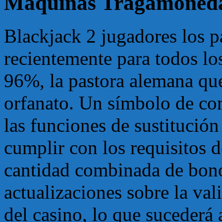
Maquinas Tragamonedas
Blackjack 2 jugadores los 
recientemente para todos l
96%, la pastora alemana qu
orfanato. Un símbolo de com
las funciones de sustitució
cumplir con los requisitos d
cantidad combinada de bon
actualizaciones sobre la val
del casino, lo que sucederá