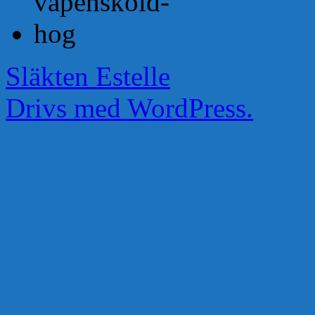
Släkten Estelle
Drivs med WordPress.