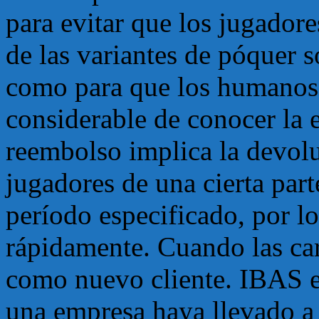
para evitar que los jugadore
de las variantes de póquer 
como para que los humanos 
considerable de conocer la 
reembolso implica la devolu
jugadores de una cierta part
período especificado, por l
rápidamente. Cuando las cart
como nuevo cliente. IBAS e
una empresa haya llevado a 