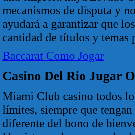
mecanismos de disputa y no 
ayudará a garantizar que lo
cantidad de títulos y temas p
Baccarat Como Jogar
Casino Del Rio Jugar O
Miami Club casino todos lo
límites, siempre que tengan 
diferente del bono de bienv