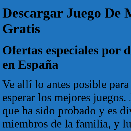
Descargar Juego De
Gratis
Ofertas especiales por d
en España
Ve allí lo antes posible par
esperar los mejores juegos.
que ha sido probado y es di
miembros de la familia, y l