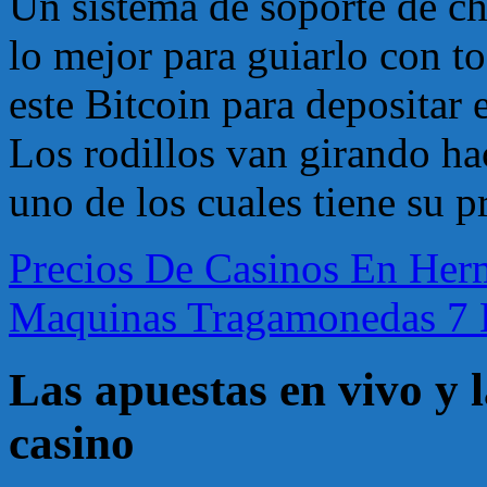
Un sistema de soporte de ch
lo mejor para guiarlo con to
este Bitcoin para depositar 
Los rodillos van girando hac
uno de los cuales tiene su p
Precios De Casinos En Her
Maquinas Tragamonedas 7 
Las apuestas en vivo y l
casino