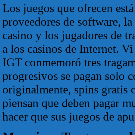
Los juegos que ofrecen está
proveedores de software, la
casino y los jugadores de t
a los casinos de Internet. 
IGT conmemoró tres tragam
progresivos se pagan solo co
originalmente, spins gratis
piensan que deben pagar mu
hacer que sus juegos de apue