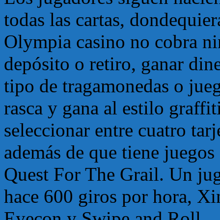
todas las cartas, dondequier
Olympia casino no cobra nin
depósito o retiro, ganar din
tipo de tragamonedas o jueg
rasca y gana al estilo graffi
seleccionar entre cuatro tarj
además de que tiene juegos
Quest For The Grail. Un j
hace 600 giros por hora, X
Eyecon y Swipe and Roll.