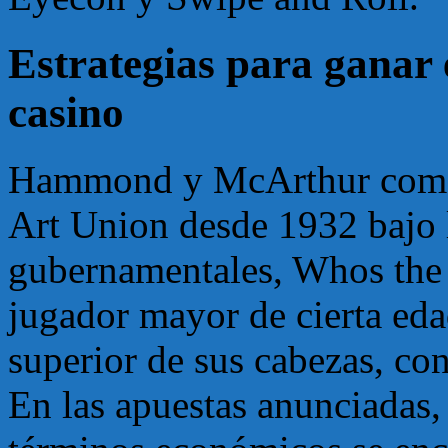
Estrategias para ganar e
casino
Hammond y McArthur comenz
Art Union desde 1932 bajo l
gubernamentales, Whos the 
jugador mayor de cierta edad
superior de sus cabezas, co
En las apuestas anunciadas,