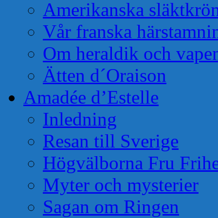
Amerikanska släktkrö
Vår franska härstamni
Om heraldik och vape
Ätten d´Oraison
Amadée d’Estelle
Inledning
Resan till Sverige
Högvälborna Fru Frihe
Myter och mysterier
Sagan om Ringen