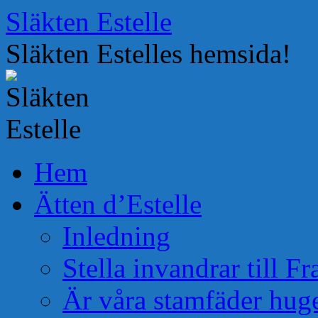
Hoppa
Släkten Estelle
till
innehåll
Släkten Estelles hemsida!
Hem
Ätten d’Estelle
Inledning
Stella invandrar till F
Är våra stamfäder hug