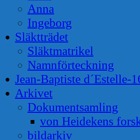
Anna
Ingeborg
Släktträdet
Släktmatrikel
Namnförteckning
Jean-Baptiste d´Estelle-
Arkivet
Dokumentsamling
von Heidekens fors
bildarkiv