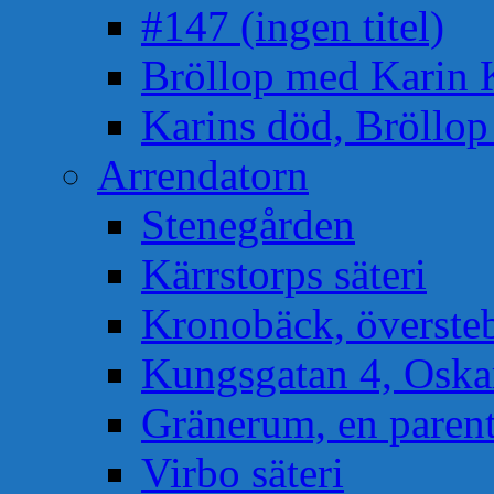
#147 (ingen titel)
Bröllop med Karin 
Karins död, Bröllo
Arrendatorn
Stenegården
Kärrstorps säteri
Kronobäck, översteb
Kungsgatan 4, Osk
Gränerum, en paren
Virbo säteri