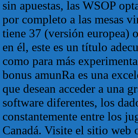
sin apuestas, las WSOP opta
por completo a las mesas vir
tiene 37 (versión europea) o
en él, este es un título ade
como para más experimentad
bonus amunRa es una excele
que desean acceder a una g
software diferentes, los da
constantemente entre los ju
Canadá. Visite el sitio web 