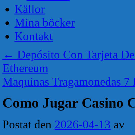
Källor
Mina böcker
Kontakt
←
Depósito Con Tarjeta De
Ethereum
Maquinas Tragamonedas 7
Como Jugar Casino C
Postat den
2026-04-13
av