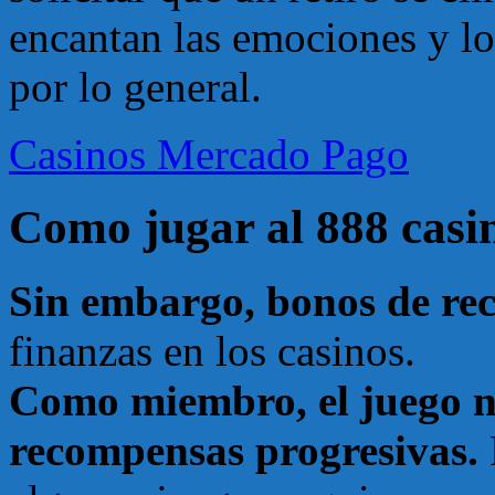
encantan las emociones y lo
por lo general.
Casinos Mercado Pago
Como jugar al 888 casi
Sin embargo, bonos de re
finanzas en los casinos.
Como miembro, el juego n
recompensas progresivas.