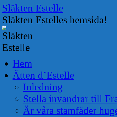
Hoppa
Släkten Estelle
till
innehåll
Släkten Estelles hemsida!
Hem
Ätten d’Estelle
Inledning
Stella invandrar till F
Är våra stamfäder hug