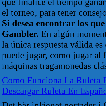
que finalice el tiempo gana
el torneo, para tener consejo
Si desea encontrar los qu
Gambler.
En algún momento
la única respuesta válida es
puede jugar, como jugar al
máquinas tragamonedas clás
Como Funciona La Ruleta 
Descargar Ruleta En Españo
Det här inlägget postades 