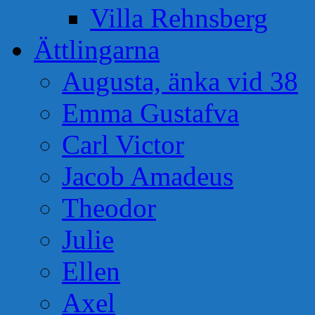
Villa Rehnsberg
Ättlingarna
Augusta, änka vid 38
Emma Gustafva
Carl Victor
Jacob Amadeus
Theodor
Julie
Ellen
Axel