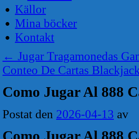
Källor
Mina böcker
Kontakt
←
Jugar Tragamonedas Gam
Conteo De Cartas Blackjac
Como Jugar Al 888 C
Postat den
2026-04-13
av
Como Jugar Al 888 C