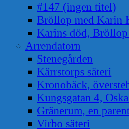
#147 (ingen titel)
Bröllop med Karin 
Karins död, Bröllo
Arrendatorn
Stenegården
Kärrstorps säteri
Kronobäck, översteb
Kungsgatan 4, Osk
Gränerum, en paren
Virbo säteri