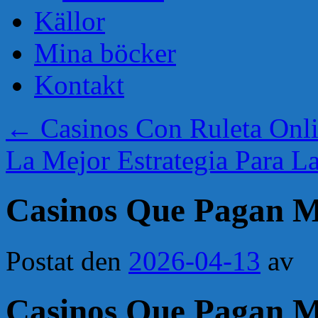
Källor
Mina böcker
Kontakt
←
Casinos Con Ruleta Onl
La Mejor Estrategia Para L
Casinos Que Pagan 
Postat den
2026-04-13
av
Casinos Que Pagan 