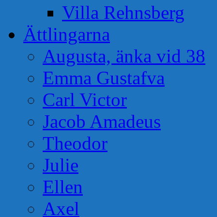
Villa Rehnsberg
Ättlingarna
Augusta, änka vid 38
Emma Gustafva
Carl Victor
Jacob Amadeus
Theodor
Julie
Ellen
Axel