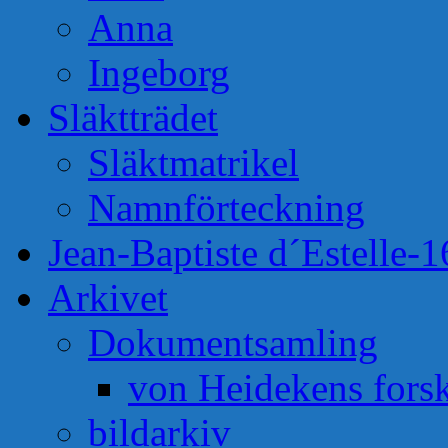
Anna
Ingeborg
Släktträdet
Släktmatrikel
Namnförteckning
Jean-Baptiste d´Estelle-
Arkivet
Dokumentsamling
von Heidekens fors
bildarkiv