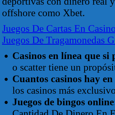
deportivas con dinero real 
offshore como Xbet.
Juegos De Cartas En Casin
Juegos De Tragamonedas Gr
Casinos en línea que si
o scatter tiene un propósi
Cuantos casinos hay en
los casinos más exclusiv
Juegos de bingos online
Cantidad De Dinero En E