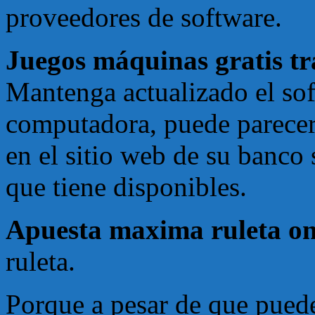
proveedores de software.
Juegos máquinas gratis t
Mantenga actualizado el sof
computadora, puede parecer 
en el sitio web de su banco 
que tiene disponibles.
Apuesta maxima ruleta on
ruleta.
Porque a pesar de que pued