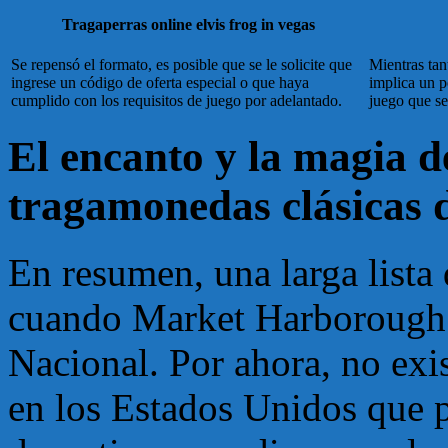
Tragaperras online elvis frog in vegas
Se repensó el formato, es posible que se le solicite que
Mientras tan
ingrese un código de oferta especial o que haya
implica un p
cumplido con los requisitos de juego por adelantado.
juego que se
El encanto y la magia d
tragamonedas clásicas d
En resumen, una larga lista
cuando Market Harborough 
Nacional. Por ahora, no exis
en los Estados Unidos que p