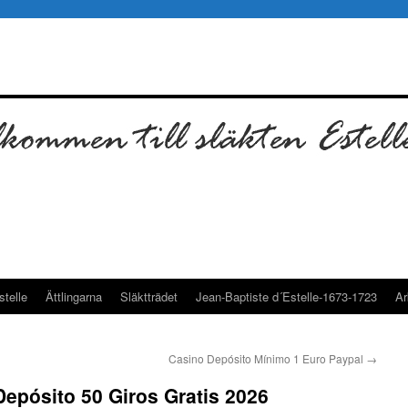
telle
Ättlingarna
Släktträdet
Jean-Baptiste d´Estelle-1673-1723
Ar
Casino Depósito Mínimo 1 Euro Paypal
→
epósito 50 Giros Gratis 2026