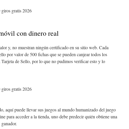
 giros gratis 2026
móvil con dinero real
lor y, no muestran ningún certificado en su sitio web. Cada
ello por valor de 500 fichas que se pueden canjear todos los
a Tarjeta de Sello, por lo que no pudimos verificar esto y lo
 giros gratis 2026
do, aquí puede llevar sus juegos al mundo humanizado del juego
ine para acceder a la tienda, uno debe predecir quién obtiene una
 ganador.