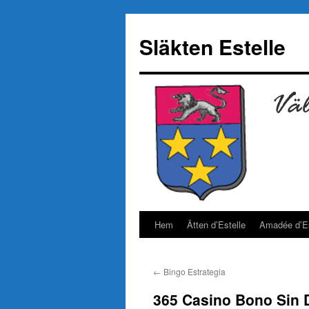
Hoppa
till
Släkten Estelle
innehåll
Hem
Ätten d’Estelle
Amadée d’Es
←
Bingo Estrategia
365 Casino Bono Sin D