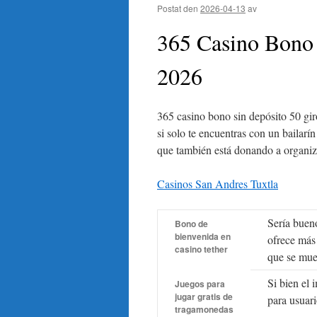
Postat den
2026-04-13
av
365 Casino Bono 
2026
365 casino bono sin depósito 50 gir
si solo te encuentras con un bailarín
que también está donando a organiz
Casinos San Andres Tuxtla
Sería buen
Bono de
bienvenida en
ofrece más
casino tether
que se mues
Si bien el 
Juegos para
jugar gratis de
para usuar
tragamonedas