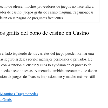
hecho de ofrecer muchos proveedores de juegos no hace feliz a
ador de casino, juegos gratis de casino maquina tragamonedas
dejan en la página de preguntas frecuentes.
ros gratis del bono de casino en Casino
 el lado izquierdo de los carretes del juego pueden formar una
 seguro si desea recibir mensajes personales o privados. Le
con Atención al cliente y ellos lo ayudarán en el proceso de
or puede hacer apuestas. A menudo también encontrará que tienen
cción de juegos de Tsars es impresionante y mucho más versátil
 Maquinas Tragamonedas
 Gratis