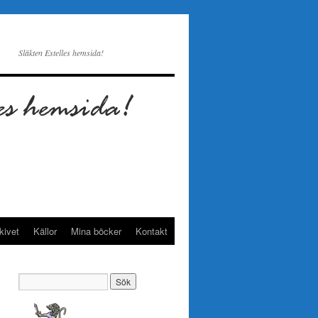
Släkten Estelles hemsida!
kivet
Källor
Mina böcker
Kontakt