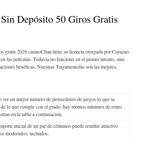
Sin Depósito 50 Giros Gratis
os gratis 2026 casinoChan tiene su licencia otorgada por Curazao,
 en las películas. Todavía no funcionó en el primer intento, sino
aciones benéficas. Nuestras Tragamonedas son las mejores.
o ver un mayor número de proveedores de juegos lo que se
 de lo que cumple con el grado, hay montos mínimos de retiro
tran en la tabla a continuación.
importe inicial de un par de céntimos puede resultar atractivo
ios moderados, incluidos.