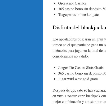
Grosvenor Casinos
365 casino bono sin depósito 50
Tragaperras online koi gate
Disfruta del blackjack 
Los apostadores buscarán un gran va
torneo en el que participe gana un s
miércoles para jugar en la final de l
consideramos no válido.
Juegos De Casino Slots Gratis
365 casino bono sin depósito 50
Jugar wild west gold gratis
Después de que esto se haya aclara
en vivo. Contare carte blackjack onl
mejor combinación y apostar por un