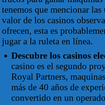
tenemos que mencionar las
valor de los casinos observ
ofrecen, esta es probableme
jugar a la ruleta en línea.
Descubre los casinos ele
casino es el segundo pro
Royal Partners, maquinas
más de 40 años de experie
convertido en un operador