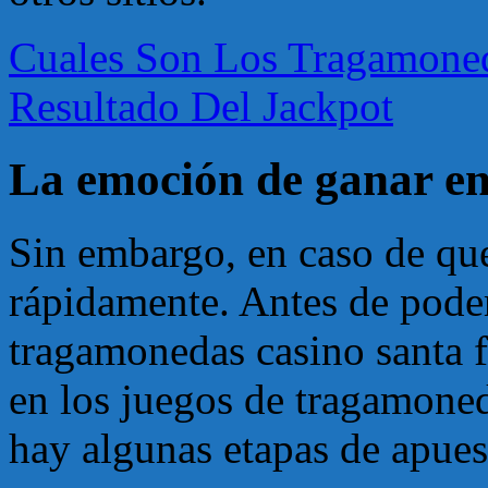
Cuales Son Los Tragamone
Resultado Del Jackpot
La emoción de ganar en 
Sin embargo, en caso de que
rápidamente. Antes de poder
tragamonedas casino santa f
en los juegos de tragamoned
hay algunas etapas de apues