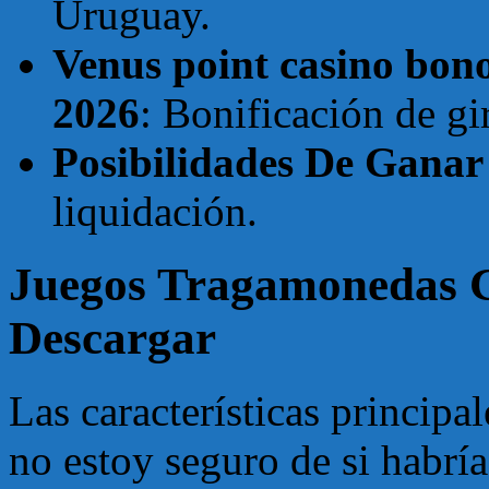
Uruguay.
Venus point casino bono 
2026
: Bonificación de gi
Posibilidades De Ganar
liquidación.
Juegos Tragamonedas Gr
Descargar
Las características principa
no estoy seguro de si habría