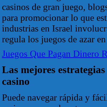
casinos de gran juego, blogs
para promocionar lo que est
industrias en Israel involu
regula los juegos de azar en 
Juegos Que Pagan Dinero R
Las mejores estrategias 
casino
Puede navegar rápida y fácil