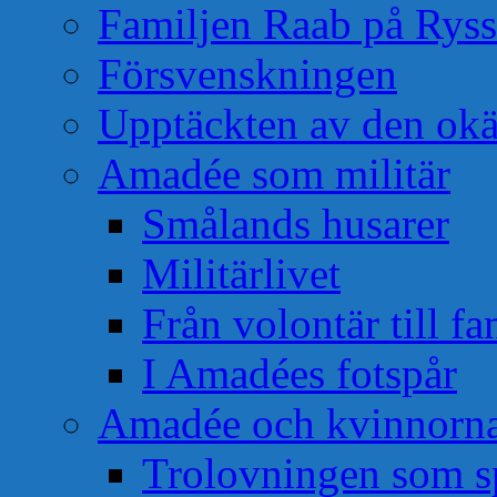
Familjen Raab på Rys
Försvenskningen
Upptäckten av den okä
Amadée som militär
Smålands husarer
Militärlivet
Från volontär till f
I Amadées fotspår
Amadée och kvinnorn
Trolovningen som s