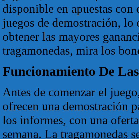
disponible en apuestas con d
juegos de demostración, lo 
obtener las mayores gananc
tragamonedas, mira los bono
Funcionamiento De Las 
Antes de comenzar el juego
ofrecen una demostración p
los informes, con una oferta
semana. La tragamonedas s