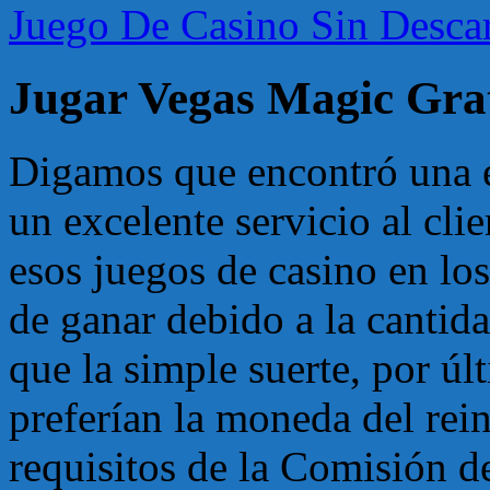
Juego De Casino Sin Desca
Jugar Vegas Magic Grat
Digamos que encontró una 
un excelente servicio al cli
esos juegos de casino en los
de ganar debido a la cantid
que la simple suerte, por ú
preferían la moneda del rei
requisitos de la Comisión d