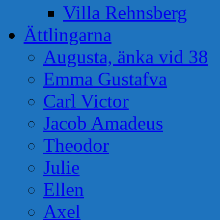
Villa Rehnsberg
Ättlingarna
Augusta, änka vid 38
Emma Gustafva
Carl Victor
Jacob Amadeus
Theodor
Julie
Ellen
Axel