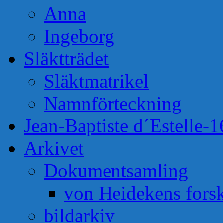
Anna
Ingeborg
Släktträdet
Släktmatrikel
Namnförteckning
Jean-Baptiste d´Estelle-
Arkivet
Dokumentsamling
von Heidekens fors
bildarkiv