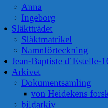
Anna
Ingeborg
Släktträdet
Släktmatrikel
Namnförteckning
Jean-Baptiste d´Estelle-
Arkivet
Dokumentsamling
von Heidekens fors
bildarkiv