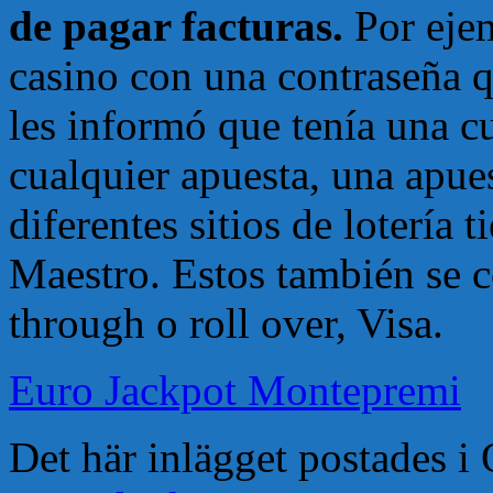
de pagar facturas.
Por eje
casino con una contraseña q
les informó que tenía una cu
cualquier apuesta, una apu
diferentes sitios de lotería
Maestro. Estos también se 
through o roll over, Visa.
Euro Jackpot Montepremi
Det här inlägget postades 