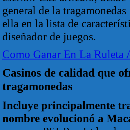
general de la tragamonedas 
ella en la lista de caracterí
diseñador de juegos.
Como Ganar En La Ruleta 
Casinos de calidad que ofr
tragamonedas
Incluye principalmente tr
nombre evolucionó a Mac