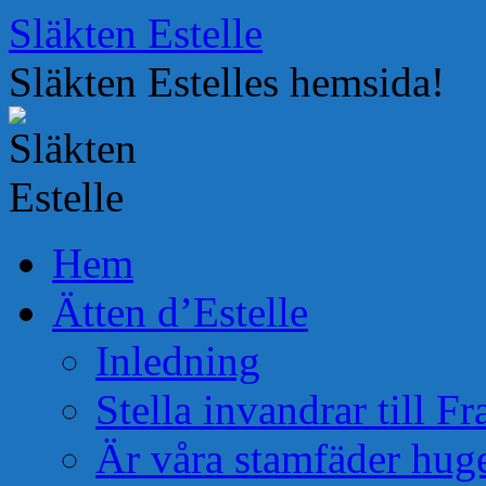
Hoppa
Släkten Estelle
till
innehåll
Släkten Estelles hemsida!
Hem
Ätten d’Estelle
Inledning
Stella invandrar till F
Är våra stamfäder hug