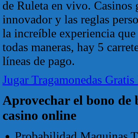
de Ruleta en vivo. Casinos g
innovador y las reglas pers
la increíble experiencia que
todas maneras, hay 5 carrete
líneas de pago.
Jugar Tragamonedas Gratis
Aprovechar el bono de 
casino online
Probabilidad Maquinas 