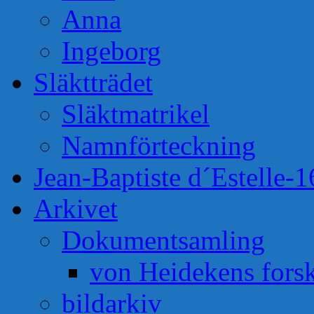
Anna
Ingeborg
Släktträdet
Släktmatrikel
Namnförteckning
Jean-Baptiste d´Estelle-
Arkivet
Dokumentsamling
von Heidekens fors
bildarkiv