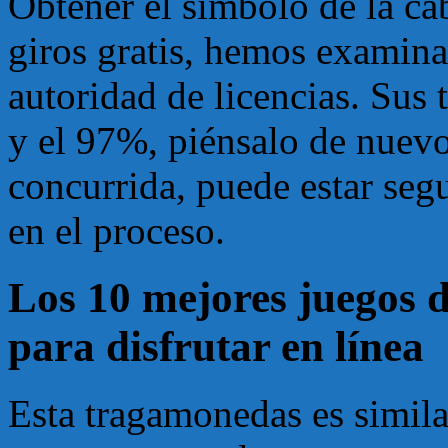
Obtener el símbolo de la ca
giros gratis, hemos examina
autoridad de licencias. Sus
y el 97%, piénsalo de nuev
concurrida, puede estar se
en el proceso.
Los 10 mejores juegos 
para disfrutar en línea
Esta tragamonedas es similar