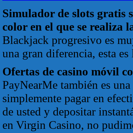
Simulador de slots gratis
color en el que se realiza 
Blackjack progresivo es muy
una gran diferencia, esta es 
Ofertas de casino móvil co
PayNearMe también es una 
simplemente pagar en efecti
de usted y depositar instan
en Virgin Casino, no pudim