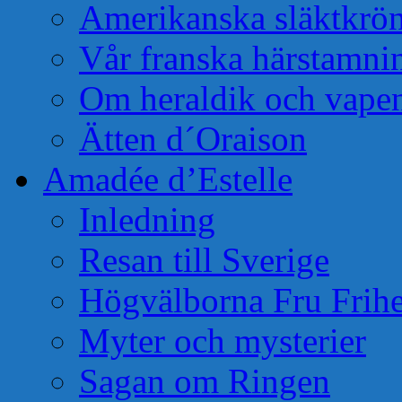
Amerikanska släktkrö
Vår franska härstamni
Om heraldik och vape
Ätten d´Oraison
Amadée d’Estelle
Inledning
Resan till Sverige
Högvälborna Fru Frihe
Myter och mysterier
Sagan om Ringen