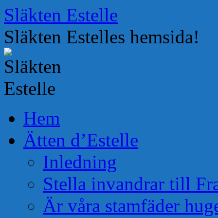
Hoppa
Släkten Estelle
till
innehåll
Släkten Estelles hemsida!
Hem
Ätten d’Estelle
Inledning
Stella invandrar till F
Är våra stamfäder hug