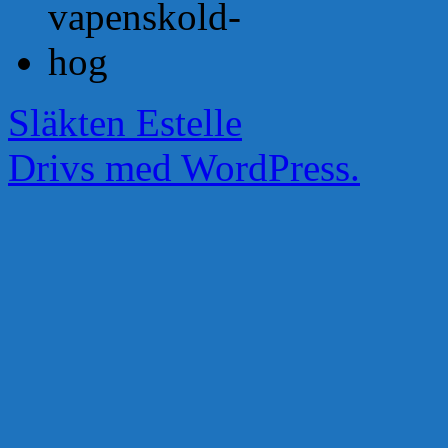
Släkten Estelle
Drivs med WordPress.