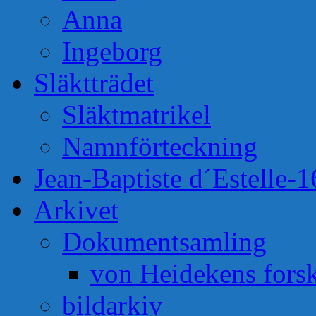
Anna
Ingeborg
Släktträdet
Släktmatrikel
Namnförteckning
Jean-Baptiste d´Estelle-
Arkivet
Dokumentsamling
von Heidekens fors
bildarkiv