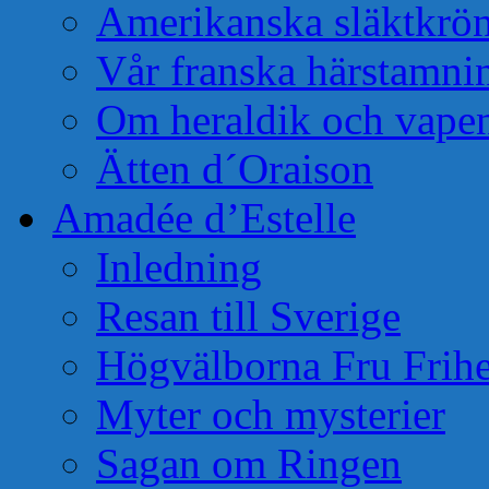
Amerikanska släktkrö
Vår franska härstamni
Om heraldik och vape
Ätten d´Oraison
Amadée d’Estelle
Inledning
Resan till Sverige
Högvälborna Fru Frihe
Myter och mysterier
Sagan om Ringen