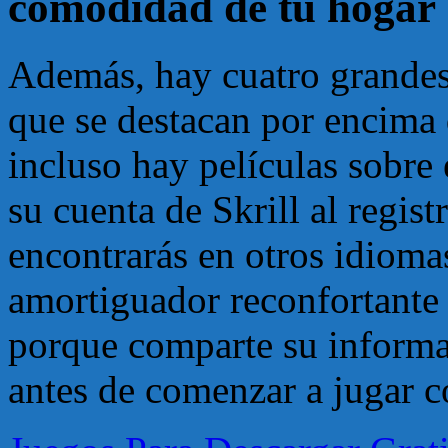
comodidad de tu hogar
Además, hay cuatro grandes 
que se destacan por encima 
incluso hay películas sobre 
su cuenta de Skrill al regis
encontrarás en otros idiom
amortiguador reconfortante e
porque comparte su informac
antes de comenzar a jugar c