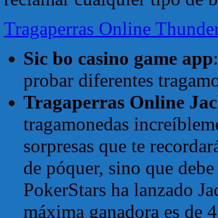
Tragaperras Online Thunder
Sic bo casino game app
probar diferentes tragamo
Tragaperras Online Jac
tragamonedas increíbleme
sorpresas que te recordar
de póquer, sino que debe 
PokerStars ha lanzado Jac
máxima ganadora es de 