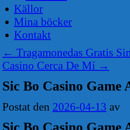
Källor
Mina böcker
Kontakt
←
Tragamonedas Gratis Sin
Casino Cerca De Mí
→
Sic Bo Casino Game 
Postat den
2026-04-13
av
Sic Bo Casino Game 