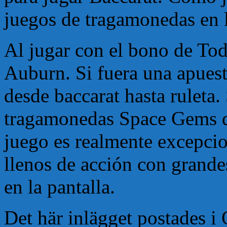
juegos de tragamonedas en lí
Al jugar con el bono de Tod
Auburn. Si fuera una apuest
desde baccarat hasta ruleta.
tragamonedas Space Gems de
juego es realmente excepcio
llenos de acción con grand
en la pantalla.
Det här inlägget postades 