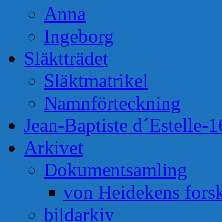
Anna
Ingeborg
Släktträdet
Släktmatrikel
Namnförteckning
Jean-Baptiste d´Estelle-
Arkivet
Dokumentsamling
von Heidekens fors
bildarkiv