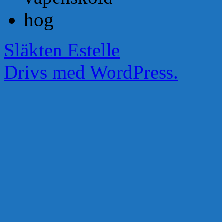
Släkten Estelle
Drivs med WordPress.