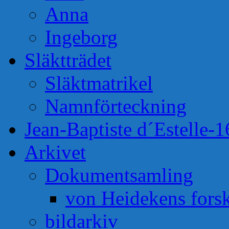
Anna
Ingeborg
Släktträdet
Släktmatrikel
Namnförteckning
Jean-Baptiste d´Estelle-
Arkivet
Dokumentsamling
von Heidekens fors
bildarkiv