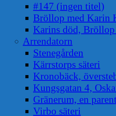
#147 (ingen titel)
Bröllop med Karin 
Karins död, Bröllo
Arrendatorn
Stenegården
Kärrstorps säteri
Kronobäck, översteb
Kungsgatan 4, Osk
Gränerum, en paren
Virbo säteri