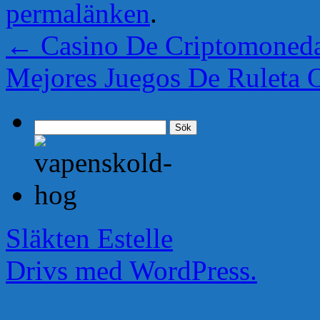
permalänken
.
←
Casino De Criptomoneda
Mejores Juegos De Ruleta 
Sök
efter:
Släkten Estelle
Drivs med WordPress.