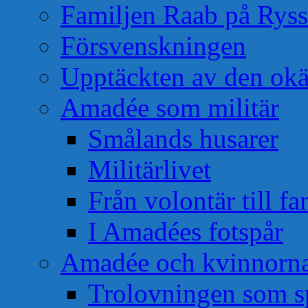
Familjen Raab på Rys
Försvenskningen
Upptäckten av den okä
Amadée som militär
Smålands husarer
Militärlivet
Från volontär till f
I Amadées fotspår
Amadée och kvinnorn
Trolovningen som s