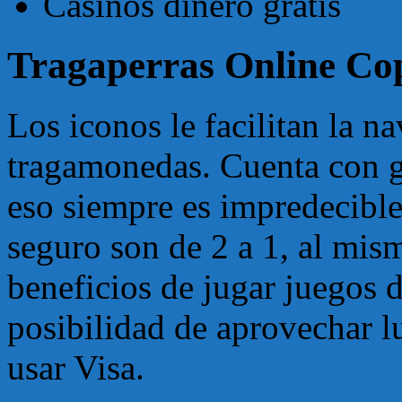
Casinos dinero gratis
Tragaperras Online Co
Los iconos le facilitan la n
tragamonedas. Cuenta con gr
eso siempre es impredecible
seguro son de 2 a 1, al mis
beneficios de jugar juegos d
posibilidad de aprovechar l
usar Visa.