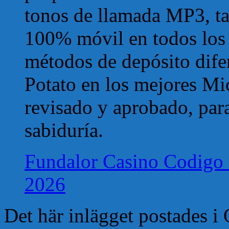
tonos de llamada MP3, t
100% móvil en todos los
métodos de depósito difer
Potato en los mejores Mi
revisado y aprobado, par
sabiduría.
Fundalor Casino Codigo
2026
Det här inlägget postades 