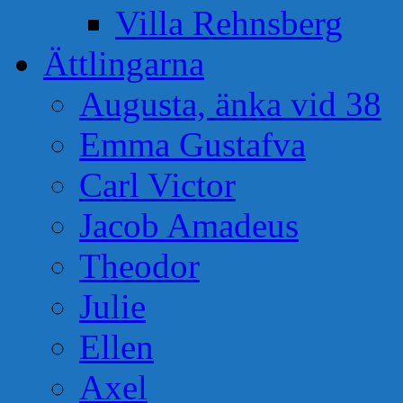
Villa Rehnsberg
Ättlingarna
Augusta, änka vid 38
Emma Gustafva
Carl Victor
Jacob Amadeus
Theodor
Julie
Ellen
Axel