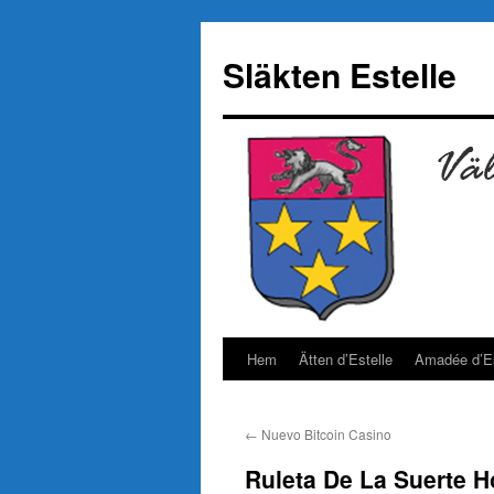
Hoppa
till
Släkten Estelle
innehåll
Hem
Ätten d’Estelle
Amadée d’Es
←
Nuevo Bitcoin Casino
Ruleta De La Suerte H