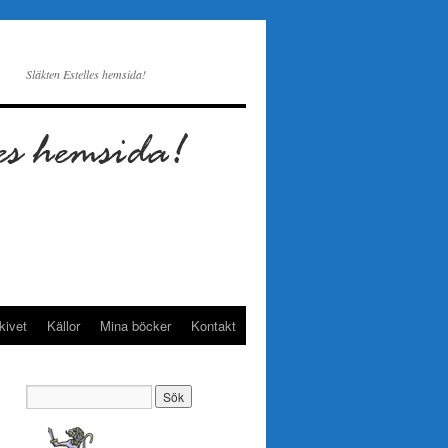
Släkten Estelles hemsida!
kivet
Källor
Mina böcker
Kontakt