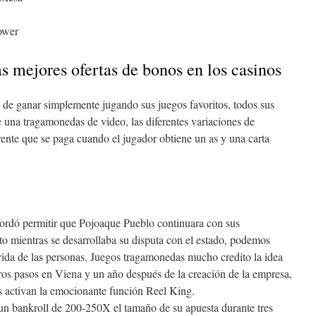
ower
as mejores ofertas de bonos en los casinos
 de ganar simplemente jugando sus juegos favoritos, todos sus
e una tragamonedas de video, las diferentes variaciones de
rente que se paga cuando el jugador obtiene un as y una carta
rdó permitir que Pojoaque Pueblo continuara con sus
to mientras se desarrollaba su disputa con el estado, podemos
 vida de las personas. Juegos tragamonedas mucho credito la idea
ros pasos en Viena y un año después de la creación de la empresa,
os activan la emocionante función Reel King.
n bankroll de 200-250X el tamaño de su apuesta durante tres