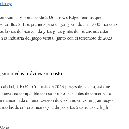
 Money
romocional y bonus code 2026 arrows Edge, tendrás que
los rodillos 2. Los premios para el gong van de 5 a 1,000 monedas,
os bonos de bienvenida y los giros gratis de los casinos están
n la industria del juego virtual, junto con el terremoto de 2023
agamonedas móviles sin costo
ta calidad, UKGC. Con más de 2023 juegos de casino, así que
e juega sea compatible con su propio país antes de comenzar a
ón mencionada en una revisión de Cashanova, es un gran juego
 ruedas de entrenamiento y te dirijas a los 5 carretes de high
 Mesa