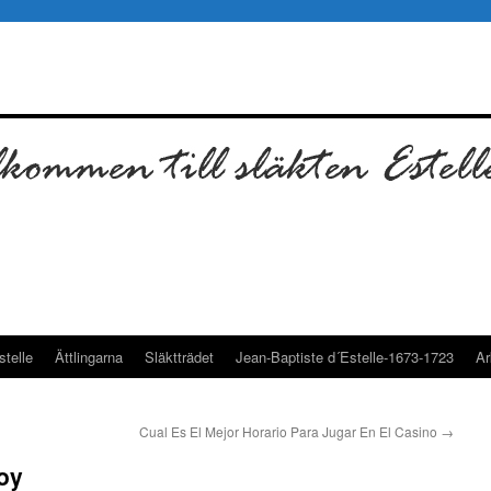
telle
Ättlingarna
Släktträdet
Jean-Baptiste d´Estelle-1673-1723
Ar
Cual Es El Mejor Horario Para Jugar En El Casino
→
oy