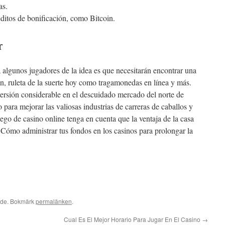
as.
éditos de bonificación, como Bitcoin.
r
a algunos jugadores de la idea es que necesitarán encontrar una
an, ruleta de la suerte hoy como tragamonedas en línea y más.
versión considerable en el descuidado mercado del norte de
para mejorar las valiosas industrias de carreras de caballos y
ego de casino online tenga en cuenta que la ventaja de la casa
. Cómo administrar tus fondos en los casinos para prolongar la
rade. Bokmärk
permalänken
.
Cual Es El Mejor Horario Para Jugar En El Casino
→