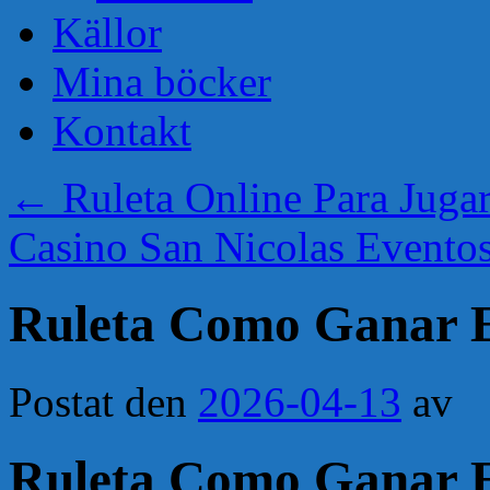
Källor
Mina böcker
Kontakt
←
Ruleta Online Para Juga
Casino San Nicolas Evento
Ruleta Como Ganar E
Postat den
2026-04-13
av
Ruleta Como Ganar E