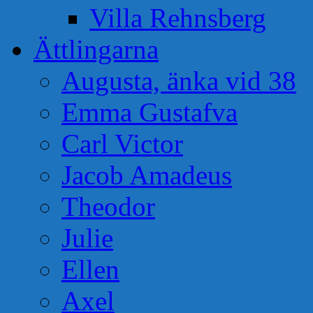
Villa Rehnsberg
Ättlingarna
Augusta, änka vid 38
Emma Gustafva
Carl Victor
Jacob Amadeus
Theodor
Julie
Ellen
Axel