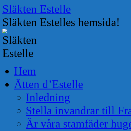
Hoppa
Släkten Estelle
till
innehåll
Släkten Estelles hemsida!
Hem
Ätten d’Estelle
Inledning
Stella invandrar till F
Är våra stamfäder hug