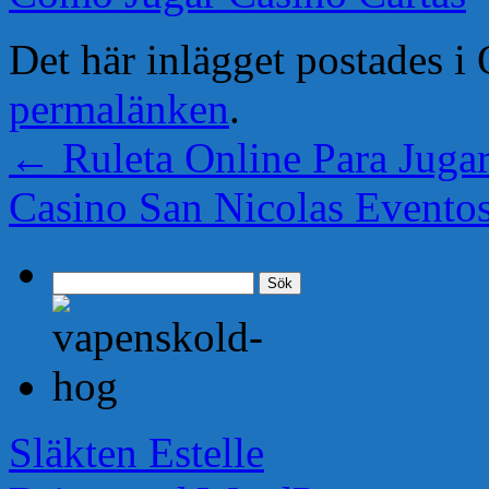
Det här inlägget postades 
permalänken
.
←
Ruleta Online Para Juga
Casino San Nicolas Evento
Sök
efter:
Släkten Estelle