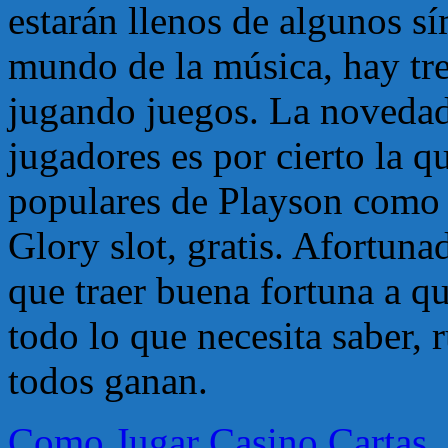
estarán llenos de algunos s
mundo de la música, hay tre
jugando juegos. La novedad
jugadores es por cierto la 
populares de Playson como
Glory slot, gratis. Afortun
que traer buena fortuna a q
todo lo que necesita saber, 
todos ganan.
Como Jugar Casino Cartas