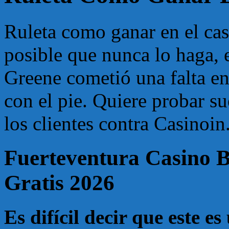
Ruleta como ganar en el casi
posible que nunca lo haga, 
Greene cometió una falta en
con el pie. Quiere probar su
los clientes contra Casinoin
Fuerteventura Casino B
Gratis 2026
Es difícil decir que este 