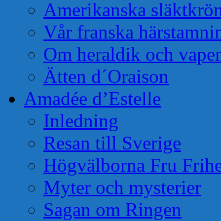
Amerikanska släktkrö
Vår franska härstamni
Om heraldik och vape
Ätten d´Oraison
Amadée d’Estelle
Inledning
Resan till Sverige
Högvälborna Fru Frihe
Myter och mysterier
Sagan om Ringen