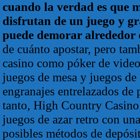
cuando la verdad es que 
disfrutan de un juego y gr
puede demorar alrededor d
de cuánto apostar, pero tam
casino como póker de video
juegos de mesa y juegos de c
engranajes entrelazados de 
tanto, High Country Casino 
juegos de azar retro con un
posibles métodos de depósi