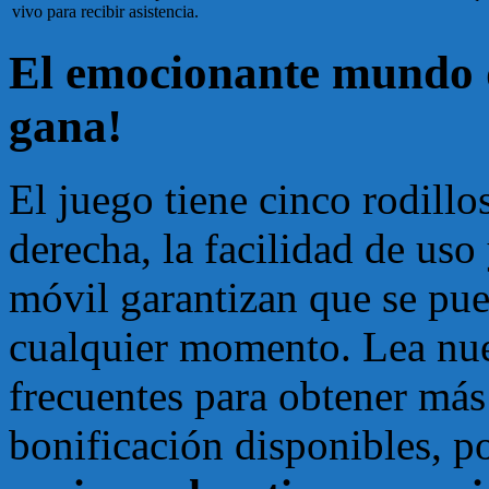
vivo para recibir asistencia.
El emocionante mundo d
gana!
El juego tiene cinco rodillo
derecha, la facilidad de uso
móvil garantizan que se pue
cualquier momento. Lea nue
frecuentes para obtener más
bonificación disponibles, p