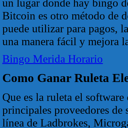
un lugar donde hay bingo de
Bitcoin es otro método de d
puede utilizar para pagos, l
una manera fácil y mejora l
Bingo Merida Horario
Como Ganar Ruleta Ele
Que es la ruleta el software
principales proveedores de 
línea de Ladbrokes, Microg