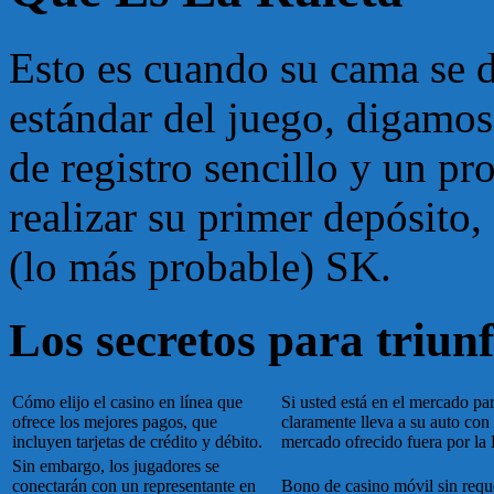
Esto es cuando su cama se d
estándar del juego, digamos
de registro sencillo y un pr
realizar su primer depósito,
(lo más probable) SK.
Los secretos para triunf
Cómo elijo el casino en línea que
Si usted está en el mercado pa
ofrece los mejores pagos, que
claramente lleva a su auto con 
incluyen tarjetas de crédito y débito.
mercado ofrecido fuera por la
Sin embargo, los jugadores se
conectarán con un representante en
Bono de casino móvil sin reque