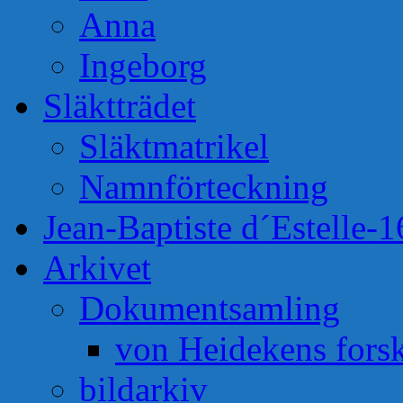
Anna
Ingeborg
Släktträdet
Släktmatrikel
Namnförteckning
Jean-Baptiste d´Estelle-
Arkivet
Dokumentsamling
von Heidekens fors
bildarkiv