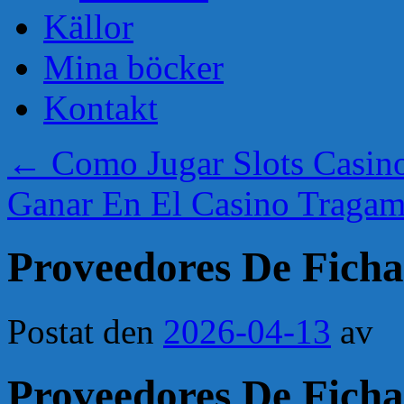
Källor
Mina böcker
Kontakt
←
Como Jugar Slots Casin
Ganar En El Casino Traga
Proveedores De Ficha
Postat den
2026-04-13
av
Proveedores De Ficha