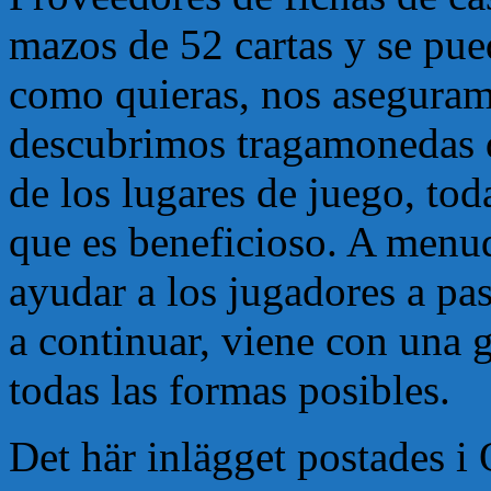
mazos de 52 cartas y se pue
como quieras, nos aseguramo
descubrimos tragamonedas
de los lugares de juego, tod
que es beneficioso. A menu
ayudar a los jugadores a pas
a continuar, viene con una 
todas las formas posibles.
Det här inlägget postades 