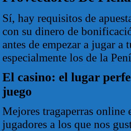
Sí, hay requisitos de apues
con su dinero de bonificaci
antes de empezar a jugar a t
especialmente los de la Pen
El casino: el lugar perf
juego
Mejores tragaperras online 
jugadores a los que nos gus