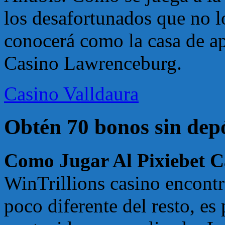
los desafortunados que no l
conocerá como la casa de a
Casino Lawrenceburg.
Casino Valldaura
Obtén 70 bonos sin depó
Como Jugar Al Pixiebet C
WinTrillions casino encontró
poco diferente del resto, e