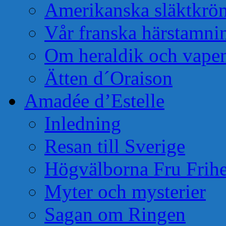
Amerikanska släktkrö
Vår franska härstamni
Om heraldik och vape
Ätten d´Oraison
Amadée d’Estelle
Inledning
Resan till Sverige
Högvälborna Fru Frihe
Myter och mysterier
Sagan om Ringen