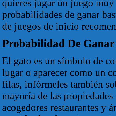
quieres jugar un juego muy
probabilidades de ganar bast
de juegos de inicio recome
Probabilidad De Ganar
El gato es un símbolo de c
lugar o aparecer como un co
filas, infórmeles también so
mayoría de las propiedades
acogedores restaurantes y ár