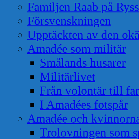
Familjen Raab på Rys
Försvenskningen
Upptäckten av den okä
Amadée som militär
Smålands husarer
Militärlivet
Från volontär till f
I Amadées fotspår
Amadée och kvinnorn
Trolovningen som s