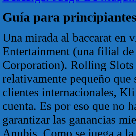
Guía para principiantes
Una mirada al baccarat en v
Entertainment (una filial 
Corporation). Rolling Slots
relativamente pequeño que s
clientes internacionales, Kl
cuenta. Es por eso que no 
garantizar las ganancias mie
Anubis. Como se juega a la 