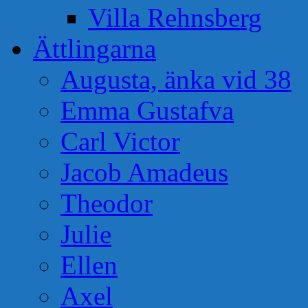
Villa Rehnsberg
Ättlingarna
Augusta, änka vid 38
Emma Gustafva
Carl Victor
Jacob Amadeus
Theodor
Julie
Ellen
Axel