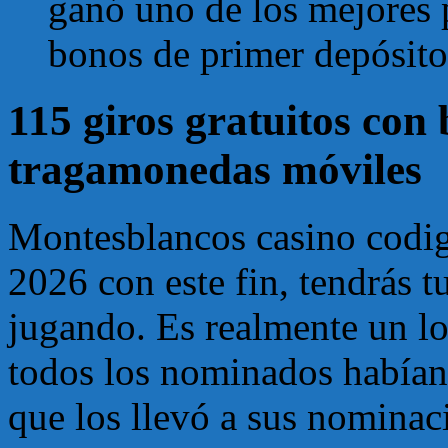
ganó uno de los mejores
bonos de primer depósito
115 giros gratuitos con 
tragamonedas móviles
Montesblancos casino codi
2026 con este fin, tendrás t
jugando. Es realmente un lo
todos los nominados habían
que los llevó a sus nominac