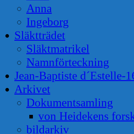
Anna
Ingeborg
Släktträdet
Släktmatrikel
Namnförteckning
Jean-Baptiste d´Estelle-
Arkivet
Dokumentsamling
von Heidekens fors
bildarkiv