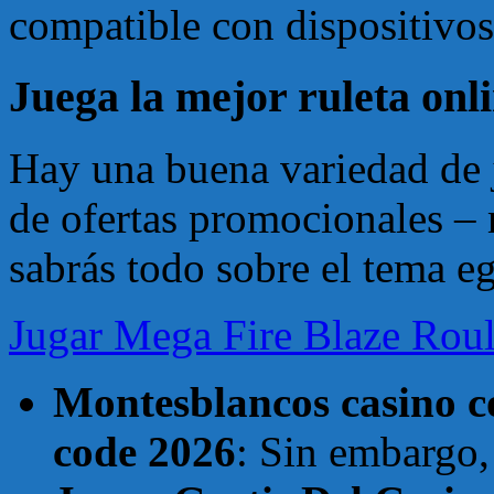
compatible con dispositivos
Juega la mejor ruleta onl
Hay una buena variedad de j
de ofertas promocionales – 
sabrás todo sobre el tema eg
Jugar Mega Fire Blaze Roul
Montesblancos casino c
code 2026
: Sin embargo,