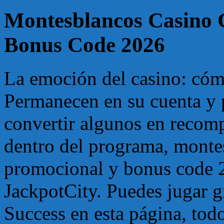
Montesblancos Casino 
Bonus Code 2026
La emoción del casino: cóm
Permanecen en su cuenta y p
convertir algunos en recomp
dentro del programa, monte
promocional y bonus code 
JackpotCity.
Puedes jugar g
Success en esta página, tod