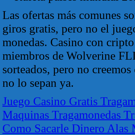
Las ofertas más comunes so
giros gratis, pero no el jue
monedas. Casino con cripto 
miembros de Wolverine FLL
sorteados, pero no creemos 
no lo sepan ya.
Juego Casino Gratis Tragam
Maquinas Tragamonedas Tra
Como Sacarle Dinero Alas