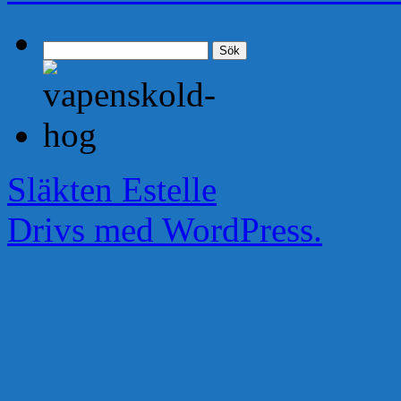
Sök
efter:
Släkten Estelle
Drivs med WordPress.