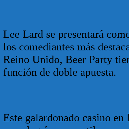
Lee Lard se presentará com
los comediantes más destac
Reino Unido, Beer Party tie
función de doble apuesta.
Este galardonado casino en l