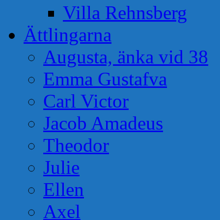
Villa Rehnsberg
Ättlingarna
Augusta, änka vid 38
Emma Gustafva
Carl Victor
Jacob Amadeus
Theodor
Julie
Ellen
Axel