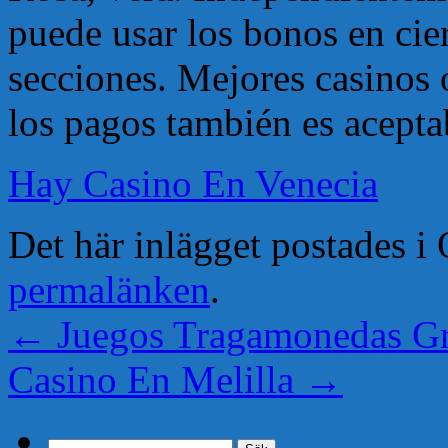
puede usar los bonos en cie
secciones. Mejores casinos 
los pagos también es acepta
Hay Casino En Venecia
Det här inlägget postades 
permalänken
.
←
Juegos Tragamonedas Gra
Casino En Melilla
→
Sök