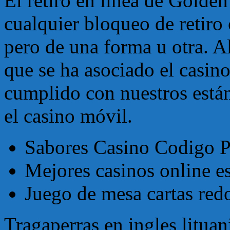
El retiro en línea de Golde
cualquier bloqueo de retiro
pero de una forma u otra. A
que se ha asociado el casin
cumplido con nuestros están
el casino móvil.
Sabores Casino Codigo 
Mejores casinos online e
Juego de mesa cartas red
Tragaperras en ingles litua