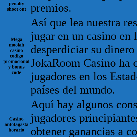
penalty
premios.
shoot out
Así que lea nuestra re
jugar en un casino en 
Mega
moolah
desperdiciar su diner
casino
codigo
JokaRoom Casino ha co
promocional
y bonus
code
jugadores en los Esta
países del mundo.
Aquí hay algunos cons
jugadores principiante
Casino
antofagasta
obtener ganancias a cor
horario