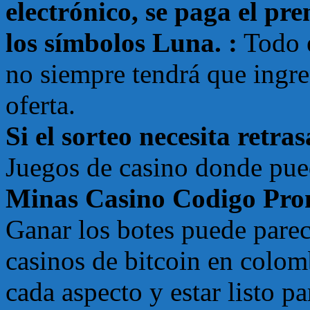
electrónico, se paga el pr
los símbolos Luna. :
Todo e
no siempre tendrá que ingre
oferta.
Si el sorteo necesita retra
Juegos de casino donde pued
Minas Casino Codigo Pro
Ganar los botes puede parece
casinos de bitcoin en colom
cada aspecto y estar listo p