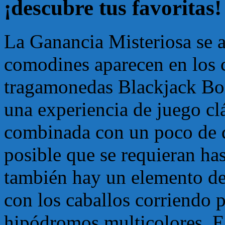
¡descubre tus favoritas!
La Ganancia Misteriosa se 
comodines aparecen en los c
tragamonedas Blackjack Bo
una experiencia de juego clá
combinada con un poco de d
posible que se requieran hast
también hay un elemento de 
con los caballos corriendo 
hipódromos multicolores. Es