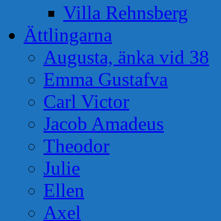
Villa Rehnsberg
Ättlingarna
Augusta, änka vid 38
Emma Gustafva
Carl Victor
Jacob Amadeus
Theodor
Julie
Ellen
Axel