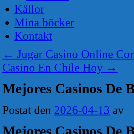
Källor
Mina böcker
Kontakt
←
Jugar Casino Online Co
Casino En Chile Hoy
→
Mejores Casinos De B
Postat den
2026-04-13
av
Mejores Casinos De B