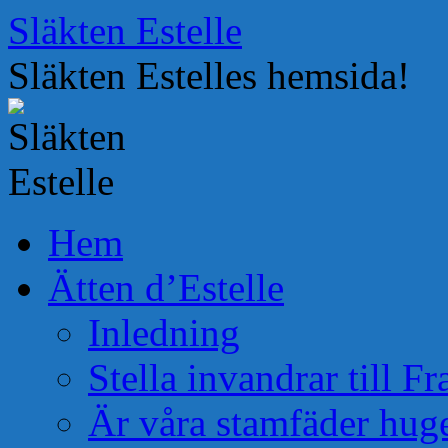
Hoppa
Släkten Estelle
till
innehåll
Släkten Estelles hemsida!
Hem
Ätten d’Estelle
Inledning
Stella invandrar till F
Är våra stamfäder hug