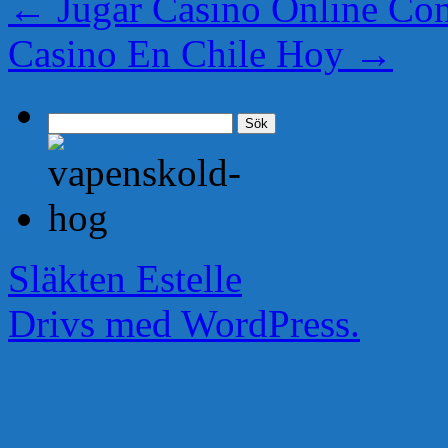
←
Jugar Casino Online Co
Casino En Chile Hoy
→
Sök
efter:
Släkten Estelle
Drivs med WordPress.