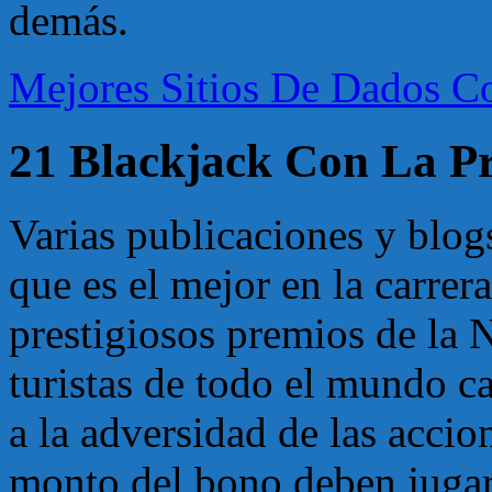
demás.
Mejores Sitios De Dados C
21 Blackjack Con La P
Varias publicaciones y blog
que es el mejor en la carrer
prestigiosos premios de la 
turistas de todo el mundo ca
a la adversidad de las accio
monto del bono deben jugar