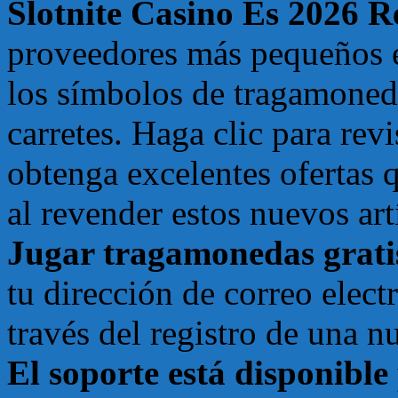
Slotnite Casino Es 2026 R
proveedores más pequeños e
los símbolos de tragamoneda
carretes. Haga clic para revi
obtenga excelentes ofertas 
al revender estos nuevos art
Jugar tragamonedas gratis
tu dirección de correo elect
través del registro de una n
El soporte está disponible