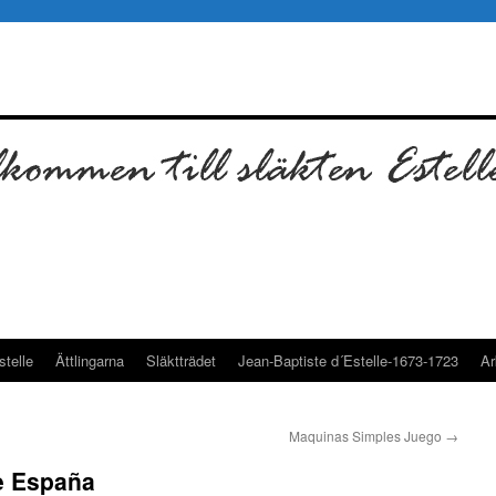
telle
Ättlingarna
Släktträdet
Jean-Baptiste d´Estelle-1673-1723
Ar
Maquinas Simples Juego
→
e España