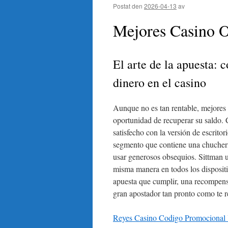
Postat den
2026-04-13
av
Mejores Casino O
El arte de la apuesta:
dinero en el casino
Aunque no es tan rentable, mejores 
oportunidad de recuperar su saldo. 
satisfecho con la versión de escrito
segmento que contiene una chucherí
usar generosos obsequios. Sittman u
misma manera en todos los dispositi
apuesta que cumplir, una recompen
gran apostador tan pronto como te re
Reyes Casino Codigo Promocional