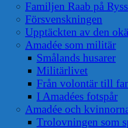
Familjen Raab på Rys
Försvenskningen
Upptäckten av den okä
Amadée som militär
Smålands husarer
Militärlivet
Från volontär till f
I Amadées fotspår
Amadée och kvinnorn
Trolovningen som s