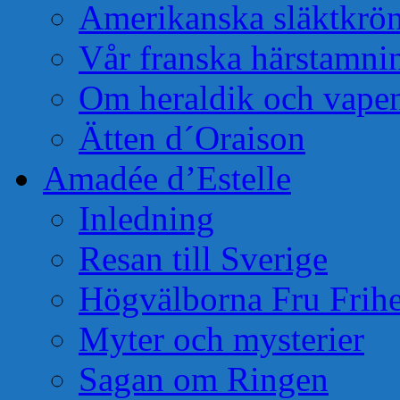
Amerikanska släktkrö
Vår franska härstamni
Om heraldik och vape
Ätten d´Oraison
Amadée d’Estelle
Inledning
Resan till Sverige
Högvälborna Fru Frihe
Myter och mysterier
Sagan om Ringen