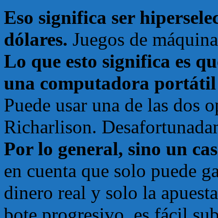
Eso significa ser hipersele
dólares.
Juegos de máquina
Lo que esto significa es qu
una computadora portátil 
Puede usar una de las dos 
Richarlison. Desafortunad
Por lo general, sino un ca
en cuenta que solo puede ga
dinero real y solo la apues
bote progresivo, es fácil sub