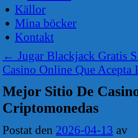
Källor
Mina böcker
Kontakt
←
Jugar Blackjack Gratis S
Casino Online Que Acepta
Mejor Sitio De Casin
Criptomonedas
Postat den
2026-04-13
av