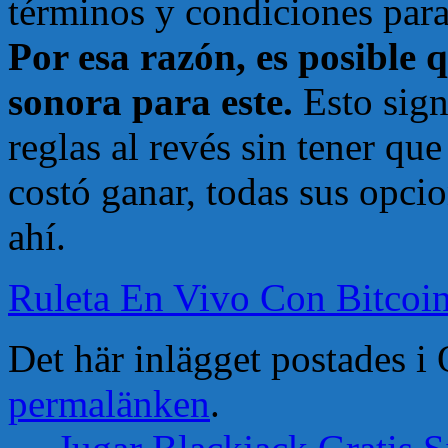
términos y condiciones para
Por esa razón, es posible 
sonora para este.
Esto sign
reglas al revés sin tener que
costó ganar, todas sus opcio
ahí.
Ruleta En Vivo Con Bitcoi
Det här inlägget postades 
permalänken
.