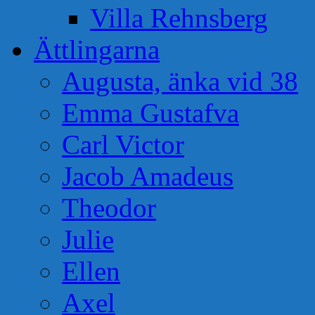
Villa Rehnsberg
Ättlingarna
Augusta, änka vid 38
Emma Gustafva
Carl Victor
Jacob Amadeus
Theodor
Julie
Ellen
Axel