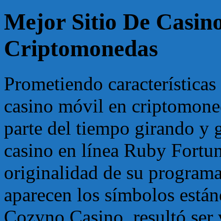
Mejor Sitio De Casin
Criptomonedas
Prometiendo características 
casino móvil en criptomoned
parte del tiempo girando y g
casino en línea Ruby Fortun
originalidad de su programa
aparecen los símbolos estánd
Cozyno Casino, resultó ser 