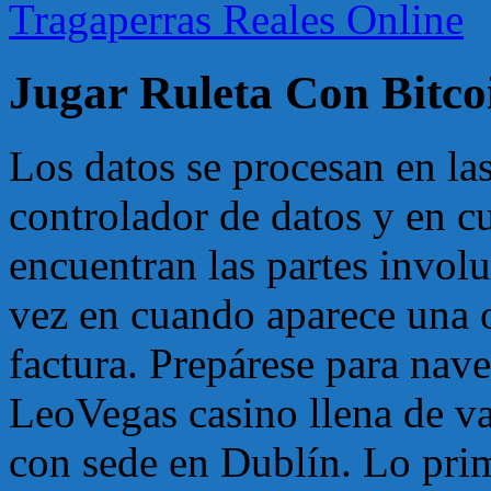
Tragaperras Reales Online
Jugar Ruleta Con Bitco
Los datos se procesan en las
controlador de datos y en c
encuentran las partes invol
vez en cuando aparece una o
factura. Prepárese para nav
LeoVegas casino llena de va
con sede en Dublín. Lo pri