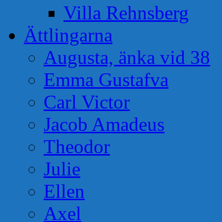
Villa Rehnsberg
Ättlingarna
Augusta, änka vid 38
Emma Gustafva
Carl Victor
Jacob Amadeus
Theodor
Julie
Ellen
Axel