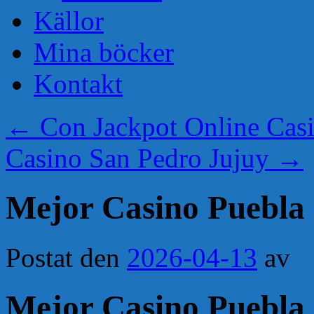
Källor
Mina böcker
Kontakt
←
Con Jackpot Online Cas
Casino San Pedro Jujuy
→
Mejor Casino Puebla
Postat den
2026-04-13
av
Mejor Casino Puebla