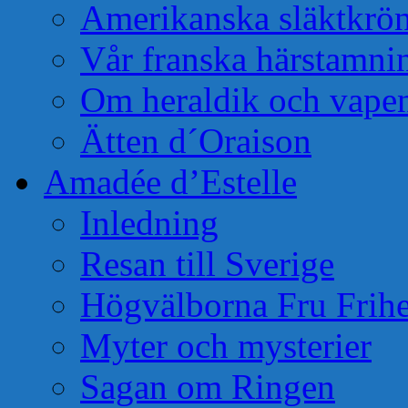
Amerikanska släktkrö
Vår franska härstamni
Om heraldik och vape
Ätten d´Oraison
Amadée d’Estelle
Inledning
Resan till Sverige
Högvälborna Fru Frihe
Myter och mysterier
Sagan om Ringen