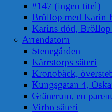
#147 (ingen titel)
Bröllop med Karin 
Karins död, Bröllo
Arrendatorn
Stenegården
Kärrstorps säteri
Kronobäck, översteb
Kungsgatan 4, Osk
Gränerum, en paren
Virbo säteri