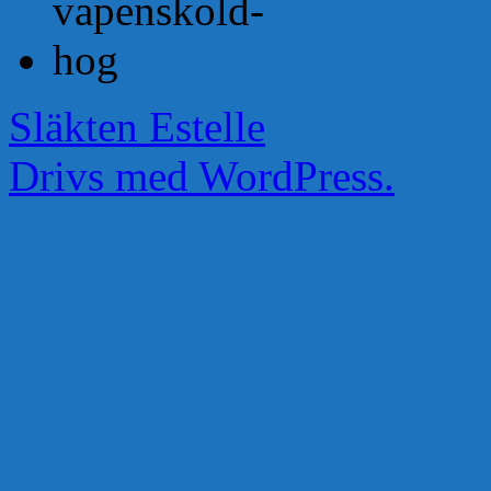
Släkten Estelle
Drivs med WordPress.