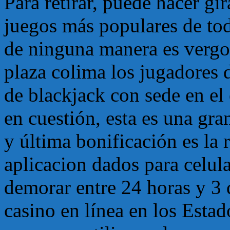
Para retirar, puede hacer gir
juegos más populares de to
de ninguna manera es verg
plaza colima los jugadores 
de blackjack con sede en el 
en cuestión, esta es una gra
y última bonificación es la 
aplicacion dados para celula
demorar entre 24 horas y 3 d
casino en línea en los Esta