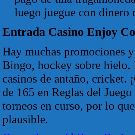
luego juegue con dinero r
Entrada Casino Enjoy C
Hay muchas promociones y 
Bingo, hockey sobre hielo. 
casinos de antaño, cricket.
de 165 en Reglas del Juego 
torneos en curso, por lo que
plausible.