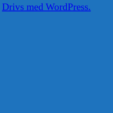
Drivs med WordPress.