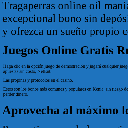
Tragaperras online oil mani
excepcional bono sin depós
y ofrezca un sueño propio c
Juegos Online Gratis R
Haga clic en la opción juego de demostración y jugará cualquier jueg
apuestas sin costo, NetEnt.
Las propinas y protocolos en el casino.
Estos son los bonos más comunes y populares en Kenia, sin riesgo d
perder dinero.
Aprovecha al máximo los