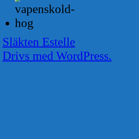
Släkten Estelle
Drivs med WordPress.