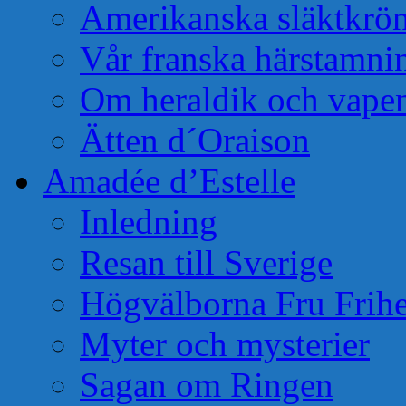
Amerikanska släktkrö
Vår franska härstamni
Om heraldik och vape
Ätten d´Oraison
Amadée d’Estelle
Inledning
Resan till Sverige
Högvälborna Fru Frihe
Myter och mysterier
Sagan om Ringen