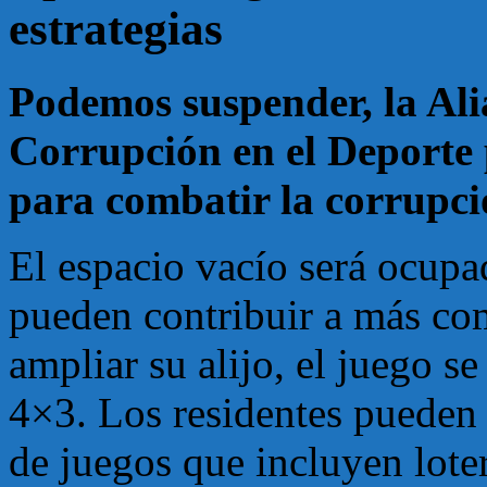
estrategias
Podemos suspender, la Ali
Corrupción en el Deporte p
para combatir la corrupci
El espacio vacío será ocup
pueden contribuir a más co
ampliar su alijo, el juego s
4×3. Los residentes pueden 
de juegos que incluyen loter