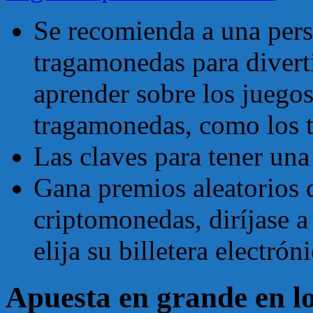
Se recomienda a una pers
tragamonedas para divert
aprender sobre los juegos
tragamonedas, como los t
Las claves para tener una 
Gana premios aleatorios 
criptomonedas, diríjase a
elija su billetera electróni
Apuesta en grande en lo