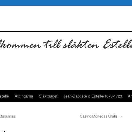
telle
Ättlingarna
Släktträdet
Jean-Baptiste d´Estelle-1673-1723
Ar
 Máquinas
Casino Monedas Gratis
→