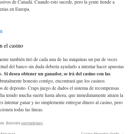
lusivos de Canadá. Cuando esto sucede, pero la gente tiende a
erías en Europa.
os
n el casino
ente también tiró de cada una de las máquinas un par de veces
itud del banco sin duda debería ayudarlo a intentar hacer apuestas
Si desea obtener un ganador, se irá del casino con las
es.
 brutalmente honesto contigo, encontrará que los casinos
 de depósito. Craps juego de dados el sistema de recompensas
ha tenido mucha suerte hasta ahora, que inmediatamente atraen la
es intentar ganar y no simplemente entregar dinero al casino, pero
ionen todas las líneas.
rade. Bokmärk
permalänken
.
 Máquinas
Casino Monedas Gratis
→