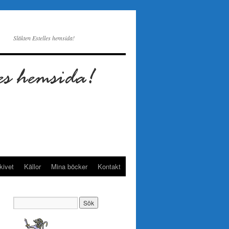
Släkten Estelles hemsida!
kivet
Källor
Mina böcker
Kontakt