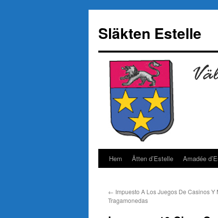
Hoppa
till
Släkten Estelle
innehåll
Hem
Ätten d’Estelle
Amadée d’Es
←
Impuesto A Los Juegos De Casinos Y
Tragamonedas