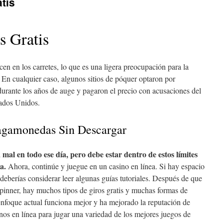
tis
s Gratis
cen en los carretes, lo que es una ligera preocupación para la
 En cualquier caso, algunos sitios de póquer optaron por
urante los años de auge y pagaron el precio con acusaciones del
tados Unidos.
ragamonedas Sin Descargar
mal en todo ese día, pero debe estar dentro de estos límites
ta.
Ahora, continúe y juegue en un casino en línea. Si hay espacio
, deberías considerar leer algunas guías tutoriales. Después de que
pinner, hay muchos tipos de giros gratis y muchas formas de
enfoque actual funciona mejor y ha mejorado la reputación de
s en línea para jugar una variedad de los mejores juegos de