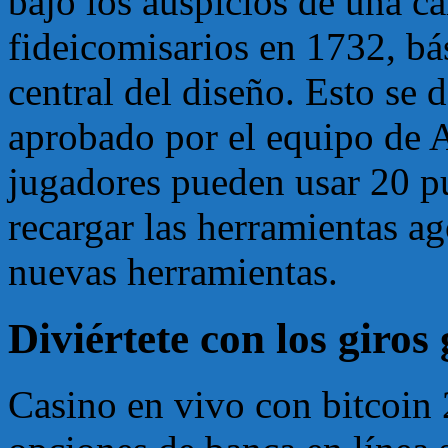
bajo los auspicios de una c
fideicomisarios en 1732, bá
central del diseño. Esto se 
aprobado por el equipo de 
jugadores pueden usar 20 p
recargar las herramientas a
nuevas herramientas.
Diviértete con los giros 
Casino en vivo con bitcoin 