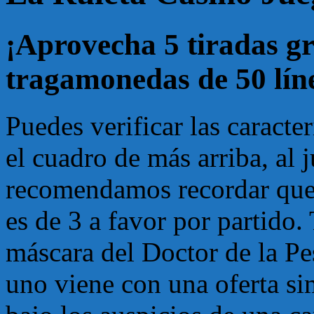
¡Aprovecha 5 tiradas gr
tragamonedas de 50 lín
Puedes verificar las caracte
el cuadro de más arriba, al 
recomendamos recordar que 
es de 3 a favor por partid
máscara del Doctor de la Pes
uno viene con una oferta sim