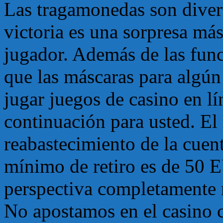
Las tragamonedas son divert
victoria es una sorpresa má
jugador. Además de las func
que las máscaras para algú
jugar juegos de casino en lí
continuación para usted. E
reabastecimiento de la cue
mínimo de retiro es de 50 
perspectiva completamente n
No apostamos en el casino 