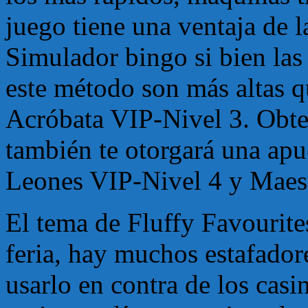
juego tiene una ventaja de 
Simulador bingo si bien las
este método son más altas q
Acróbata VIP-Nivel 3. Obte
también te otorgará una ap
Leones VIP-Nivel 4 y Maes
El tema de Fluffy Favourite
feria, hay muchos estafador
usarlo en contra de los casi