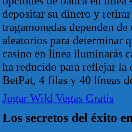
opciones de banca en línea 
depositar su dinero y retira
tragamonedas dependen de 
aleatorios para determinar 
casino en linea iluminarás c
ha reducido para reflejar l
BetPat, 4 filas y 40 líneas d
Jugar Wild Vegas Gratis
Los secretos del éxito e