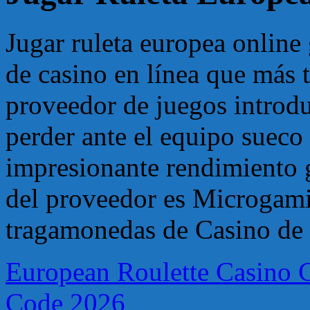
Jugar ruleta europea online 
de casino en línea que más t
proveedor de juegos introd
perder ante el equipo sueco
impresionante rendimiento 
del proveedor es Microgamin
tragamonedas de Casino de 
European Roulette Casino
Code 2026