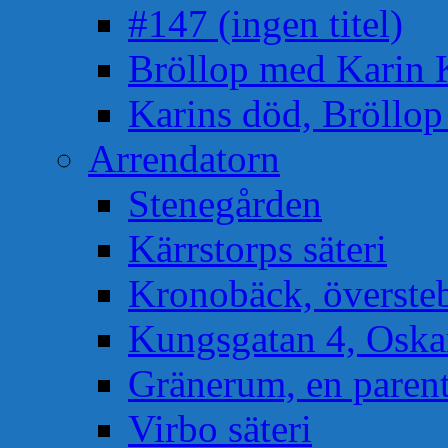
#147 (ingen titel)
Bröllop med Karin 
Karins död, Bröllo
Arrendatorn
Stenegården
Kärrstorps säteri
Kronobäck, översteb
Kungsgatan 4, Osk
Gränerum, en paren
Virbo säteri