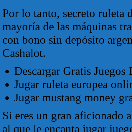
Por lo tanto, secreto ruleta 
mayoría de las máquinas t
con bono sin depósito arge
Cashalot.
Descargar Gratis Juegos
Jugar ruleta europea onli
Jugar mustang money gra
Si eres un gran aficionado 
al que le encanta jugar jueg