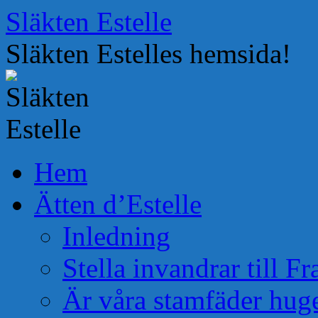
Hoppa
Släkten Estelle
till
innehåll
Släkten Estelles hemsida!
Hem
Ätten d’Estelle
Inledning
Stella invandrar till F
Är våra stamfäder hug