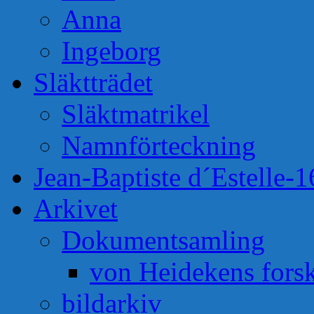
Anna
Ingeborg
Släktträdet
Släktmatrikel
Namnförteckning
Jean-Baptiste d´Estelle-
Arkivet
Dokumentsamling
von Heidekens fors
bildarkiv