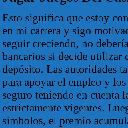
Esto significa que estoy co
en mi carrera y sigo motiva
seguir creciendo, no deberí
bancarios si decide utilizar 
depósito. Las autoridades 
para apoyar el empleo y los 
seguro teniendo en cuenta l
estrictamente vigentes. Lue
símbolos, el premio acumula