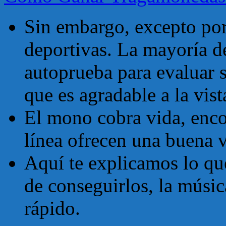
Sin embargo, excepto por 
deportivas. La mayoría de 
autoprueba para evaluar s
que es agradable a la vist
El mono cobra vida, enco
línea ofrecen una buena 
Aquí te explicamos lo qu
de conseguirlos, la músic
rápido.