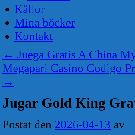
Källor
Mina böcker
Kontakt
←
Juega Gratis A China M
Megapari Casino Codigo P
→
Jugar Gold King Grat
Postat den
2026-04-13
av