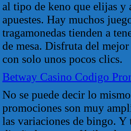
al tipo de keno que elijas y
apuestes. Hay muchos juegos
tragamonedas tienden a ten
de mesa.
Disfruta del mejor
con solo unos pocos clics.
Betway Casino Codigo Pro
No se puede decir lo mismo 
promociones son muy amplia
las variaciones de bingo. Y 