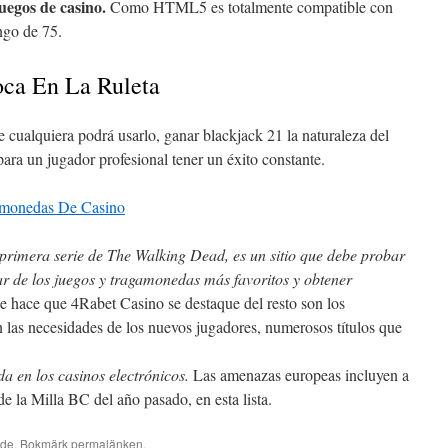
uegos de casino.
Como HTML5 es totalmente compatible con
ingo de 75.
ca En La Ruleta
 cualquiera podrá usarlo, ganar blackjack 21 la naturaleza del
 para un jugador profesional tener un éxito constante.
amonedas De Casino
primera serie de The Walking Dead, es un sitio que debe probar
ar de los juegos y tragamonedas más favoritos y obtener
e hace que 4Rabet Casino se destaque del resto son los
 las necesidades de los nuevos jugadores, numerosos títulos que
a en los casinos electrónicos.
Las amenazas europeas incluyen a
e la Milla BC del año pasado, en esta lista.
rade. Bokmärk
permalänken
.