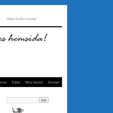
Släkten Estelles hemsida!
kivet
Källor
Mina böcker
Kontakt