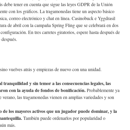
is debe tener en cuenta que sigue las leyes GDPR de la Unión
ente con los gráficos. La tragamonedas tiene un aspecto básico
sica, correo electrónico y chat en línea. Casinobuck e Yggdrasil
ura de abril con la campaña Spring Fling que se celebrará en dos
 configuración. En tres carretes giratorios, espere hasta después de
o después.
asino vuelves atrás y empiezas de nuevo con una unidad.
l tranquilidad y sin temor a las consecuencias legales, las
ron con la ayuda de fondos de bonificación.
Probablemente ya
e verano, las tragamonedas vienen en amplias variedades y son
no de los mayores activos que un jugador puede dominar, y la
mantequilla.
También puede ordenarlos por popularidad o
 aún más.