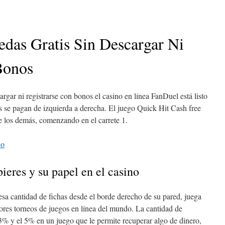
das Gratis Sin Descargar Ni
Bonos
rgar ni registrarse con bonos el casino en línea FanDuel está listo
 se pagan de izquierda a derecha. El juego Quick Hit Cash free
e los demás, comenzando en el carrete 1.
no
pieres y su papel en el casino
esa cantidad de fichas desde el borde derecho de su pared, juega
jores torneos de juegos en línea del mundo. La cantidad de
 3% y el 5% en un juego que le permite recuperar algo de dinero,