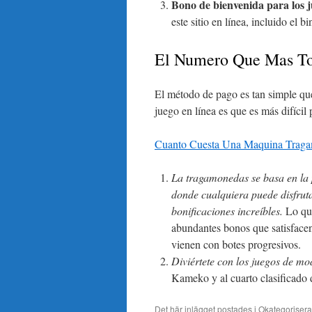
Bono de bienvenida para los j
este sitio en línea, incluido el b
El Numero Que Mas To
El método de pago es tan simple que
juego en línea es que es más difícil
Cuanto Cuesta Una Maquina Trag
La tragamonedas se basa en la 
donde cualquiera puede disfrut
bonificaciones increíbles.
Lo qu
abundantes bonos que satisfacen
vienen con botes progresivos.
Diviértete con los juegos de mod
Kameko y al cuarto clasificado d
Det här inlägget postades i Okategorise