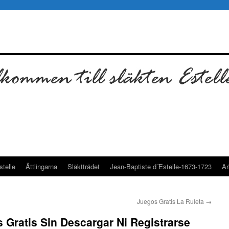
telle
Ättlingarna
Släktträdet
Jean-Baptiste d´Estelle-1673-1723
Ar
Juegos Gratis La Ruleta
→
Gratis Sin Descargar Ni Registrarse