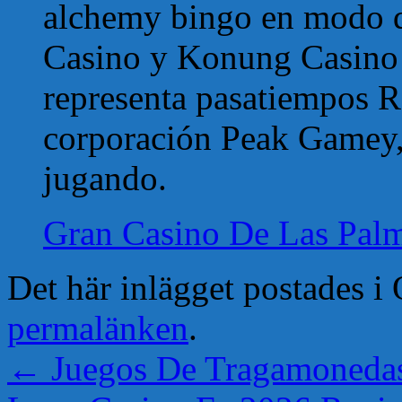
alchemy bingo en modo 
Casino y Konung Casino e
representa pasatiempos R
corporación Peak Gamey, 
jugando.
Gran Casino De Las Pal
Det här inlägget postades 
permalänken
.
←
Juegos De Tragamonedas