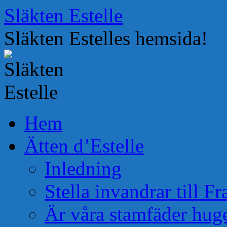
Hoppa
Släkten Estelle
till
innehåll
Släkten Estelles hemsida!
Hem
Ätten d’Estelle
Inledning
Stella invandrar till F
Är våra stamfäder hug