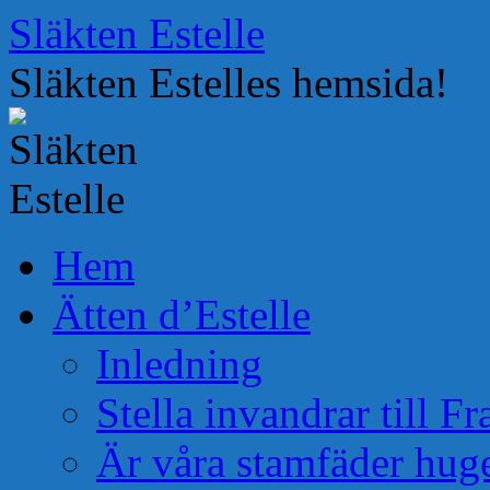
Hoppa
Släkten Estelle
till
innehåll
Släkten Estelles hemsida!
Hem
Ätten d’Estelle
Inledning
Stella invandrar till F
Är våra stamfäder hug