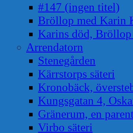
#147 (ingen titel)
Bröllop med Karin 
Karins död, Bröllo
Arrendatorn
Stenegården
Kärrstorps säteri
Kronobäck, översteb
Kungsgatan 4, Osk
Gränerum, en paren
Virbo säteri