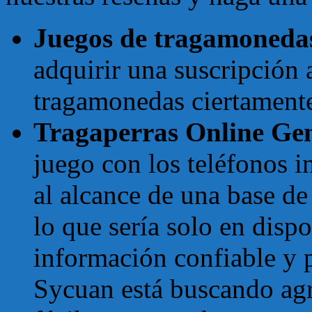
Juegos de tragamonedas
adquirir una suscripción 
tragamonedas ciertament
Tragaperras Online Ge
juego con los teléfonos in
al alcance de una base d
lo que sería solo en disp
información confiable y p
Sycuan está buscando ag