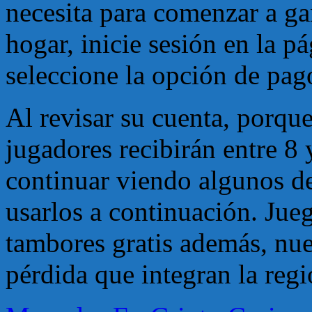
necesita para comenzar a g
hogar, inicie sesión en la 
seleccione la opción de pago
Al revisar su cuenta, porqu
jugadores recibirán entre 8 
continuar viendo algunos de
usarlos a continuación. Jue
tambores gratis además, nu
pérdida que integran la reg