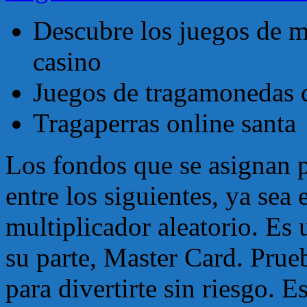
Descubre los juegos de 
casino
Juegos de tragamonedas d
Tragaperras online santa
Los fondos que se asignan 
entre los siguientes, ya sea
multiplicador aleatorio. Es 
su parte, Master Card. Prueb
para divertirte sin riesgo. 