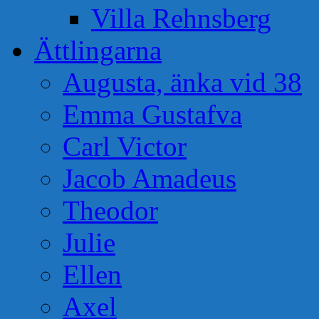
Villa Rehnsberg
Ättlingarna
Augusta, änka vid 38
Emma Gustafva
Carl Victor
Jacob Amadeus
Theodor
Julie
Ellen
Axel