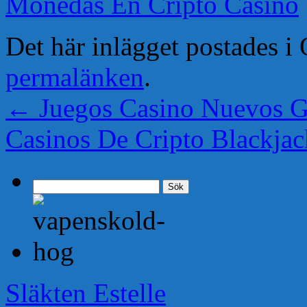
Monedas En Cripto Casino
Det här inlägget postades 
permalänken
.
←
Juegos Casino Nuevos G
Casinos De Cripto Blackja
Sök
efter:
Släkten Estelle