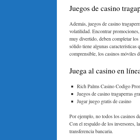
Juegos de casino tragap
Además, juegos de casino tragaperr
volatilidad. Encontrar promociones,
muy divertido, deben completar los r
sólido tiene algunas características
comprensible, los casinos móviles d
Juega al casino en línea
Rich Palms Casino Codigo Pr
Juegos de casino tragaperras gra
Jugar juego gratis de casino
Por ejemplo, no todos los casinos de
Con el respaldo de los inversores, la
transferencia bancaria.