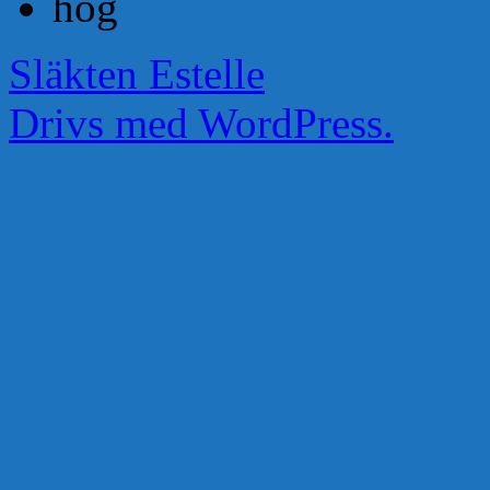
Släkten Estelle
Drivs med WordPress.