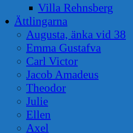
Villa Rehnsberg
Ättlingarna
Augusta, änka vid 38
Emma Gustafva
Carl Victor
Jacob Amadeus
Theodor
Julie
Ellen
Axel