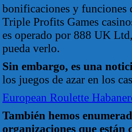
bonificaciones y funciones d
Triple Profits Games casin
es operado por 888 UK Ltd
pueda verlo.
Sin embargo, es una notici
los juegos de azar en los ca
European Roulette Habaner
También hemos enumerado 
organizaciones que están 