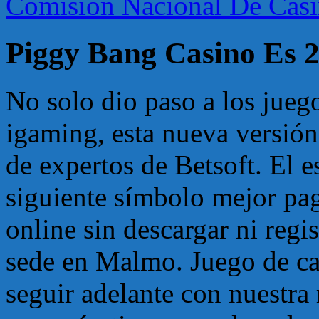
Comisión Nacional De Casi
Piggy Bang Casino Es 
No solo dio paso a los jueg
igaming, esta nueva versión
de expertos de Betsoft. El e
siguiente símbolo mejor pag
online sin descargar ni regi
sede en Malmo. Juego de cas
seguir adelante con nuestra