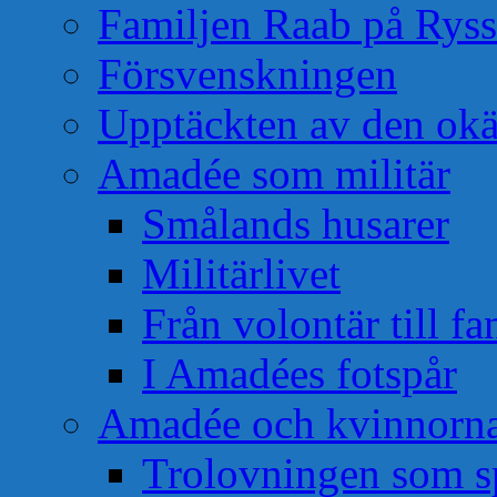
Familjen Raab på Rys
Försvenskningen
Upptäckten av den okä
Amadée som militär
Smålands husarer
Militärlivet
Från volontär till f
I Amadées fotspår
Amadée och kvinnorn
Trolovningen som s