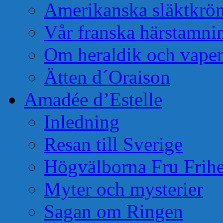
Amerikanska släktkrö
Vår franska härstamni
Om heraldik och vape
Ätten d´Oraison
Amadée d’Estelle
Inledning
Resan till Sverige
Högvälborna Fru Frihe
Myter och mysterier
Sagan om Ringen