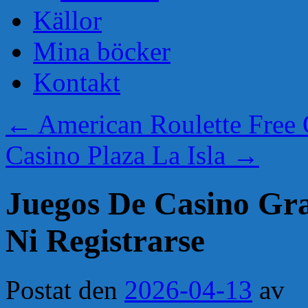
Källor
Mina böcker
Kontakt
←
American Roulette Free 
Casino Plaza La Isla
→
Juegos De Casino Gra
Ni Registrarse
Postat den
2026-04-13
av