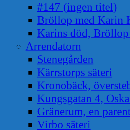
#147 (ingen titel)
Bröllop med Karin 
Karins död, Bröllo
Arrendatorn
Stenegården
Kärrstorps säteri
Kronobäck, översteb
Kungsgatan 4, Osk
Gränerum, en paren
Virbo säteri