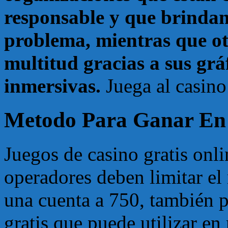
responsable y que brindan
problema, mientras que otr
multitud gracias a sus grá
inmersivas.
Juega al casin
Metodo Para Ganar En 
Juegos de casino gratis onlin
operadores deben limitar e
una cuenta a 750, también p
gratis que puede utilizar e