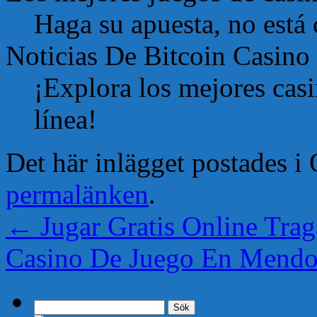
Haga su apuesta, no está 
Noticias De Bitcoin Casino
¡Explora los mejores cas
línea!
Det här inlägget postades 
permalänken
.
←
Jugar Gratis Online Tra
Casino De Juego En Mend
Sök