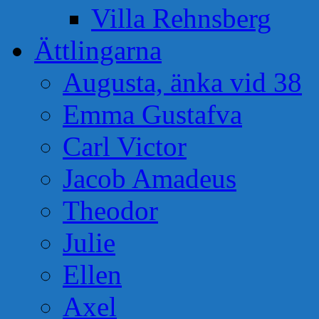
Villa Rehnsberg
Ättlingarna
Augusta, änka vid 38
Emma Gustafva
Carl Victor
Jacob Amadeus
Theodor
Julie
Ellen
Axel