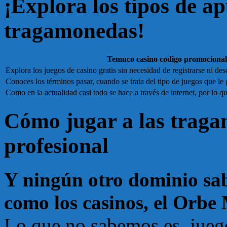
¡Explora los tipos de ap
tragamonedas!
Temuco casino codigo promocional
Explora los juegos de casino gratis sin necesidad de registrarse ni des
Conoces los términos pasar, cuando se trata del tipo de juegos que le 
Como en la actualidad casi todo se hace a través de internet, por lo q
Cómo jugar a las trag
profesional
Y ningún otro dominio sab
como los casinos, el Orbe 
Lo que no sabemos es, jueg