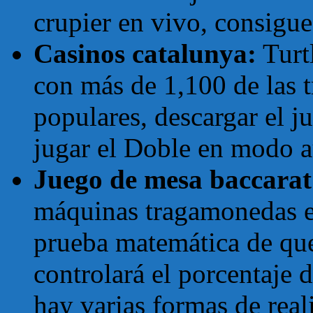
crupier en vivo, consigue
Casinos catalunya:
Turt
con más de 1,100 de las 
populares, descargar el j
jugar el Doble en modo a
Juego de mesa baccarat
máquinas tragamonedas e
prueba matemática de que
controlará el porcentaje d
hay varias formas de real