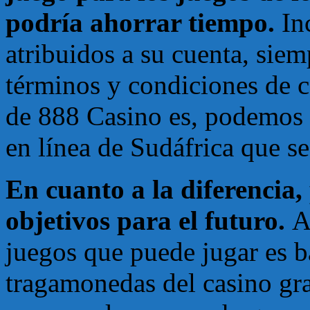
podría ahorrar tiempo.
In
atribuidos a su cuenta, sie
términos y condiciones de ca
de 888 Casino es, podemos 
en línea de Sudáfrica que se
En cuanto a la diferencia,
objetivos para el futuro.
A
juegos que puede jugar es b
tragamonedas del casino gra