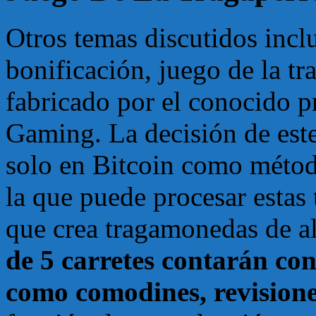
Otros temas discutidos inc
bonificación, juego de la tr
fabricado por el conocido p
Gaming. La decisión de este 
solo en Bitcoin como métod
la que puede procesar estas
que crea tragamonedas de al
de 5 carretes contarán con
como comodines, revision