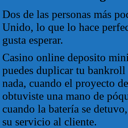
Dos de las personas más pod
Unido, lo que lo hace perfec
gusta esperar.
Casino online deposito mini
puedes duplicar tu bankroll
nada, cuando el proyecto de
obtuviste una mano de póqu
cuando la batería se detuv
su servicio al cliente.