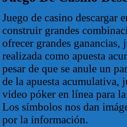
Juego de casino descargar en
construir grandes combinac
ofrecer grandes ganancias, 
realizada como apuesta acum
pesar de que se anule un pa
de la apuesta acumulativa, 
video póker en línea para la
Los símbolos nos dan imág
por la información.