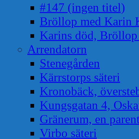
#147 (ingen titel)
Bröllop med Karin 
Karins död, Bröllo
Arrendatorn
Stenegården
Kärrstorps säteri
Kronobäck, översteb
Kungsgatan 4, Osk
Gränerum, en paren
Virbo säteri