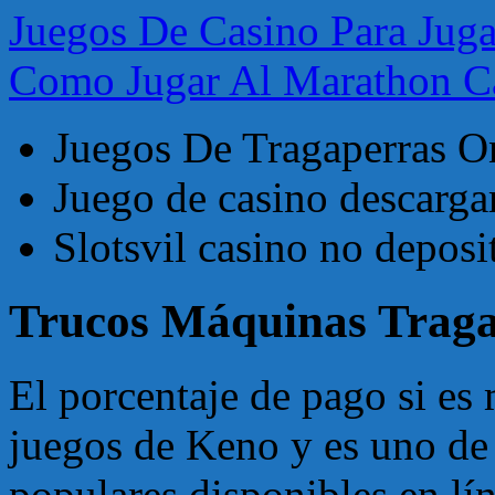
Juegos De Casino Para Juga
Como Jugar Al Marathon C
Juegos De Tragaperras O
Juego de casino descarga
Slotsvil casino no deposi
Trucos Máquinas Trag
El porcentaje de pago si es
juegos de Keno y es uno de
populares disponibles en lín