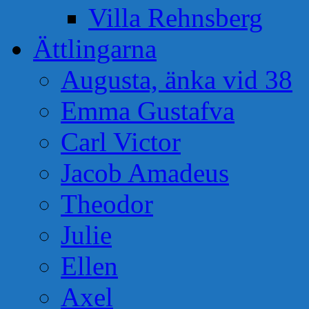
Villa Rehnsberg
Ättlingarna
Augusta, änka vid 38
Emma Gustafva
Carl Victor
Jacob Amadeus
Theodor
Julie
Ellen
Axel