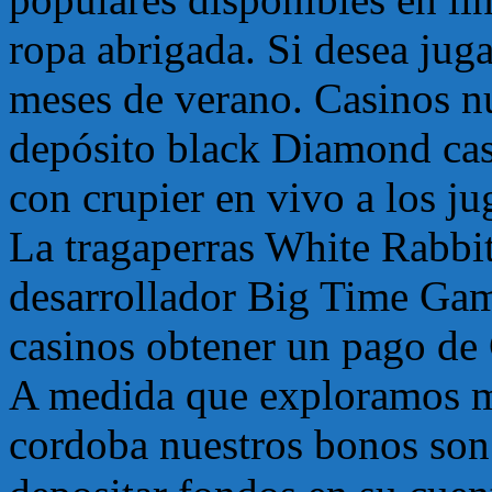
ropa abrigada. Si desea juga
meses de verano. Casinos n
depósito black Diamond cas
con crupier en vivo a los ju
La tragaperras White Rabbi
desarrollador Big Time Gami
casinos obtener un pago de G
A medida que exploramos m
cordoba nuestros bonos son 