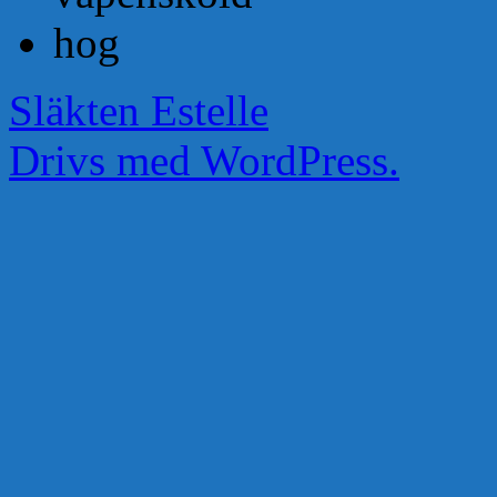
Släkten Estelle
Drivs med WordPress.