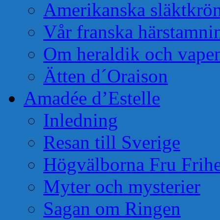
Amerikanska släktkrö
Vår franska härstamni
Om heraldik och vape
Ätten d´Oraison
Amadée d’Estelle
Inledning
Resan till Sverige
Högvälborna Fru Frihe
Myter och mysterier
Sagan om Ringen