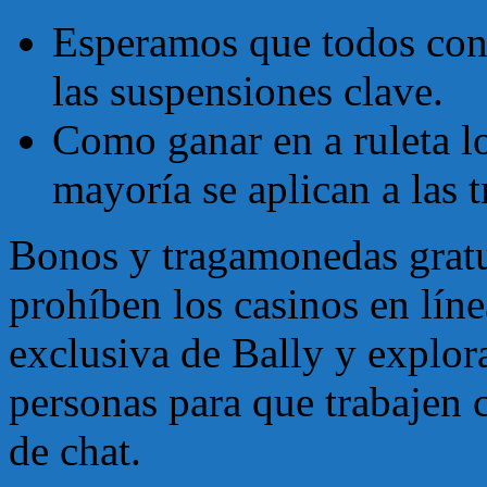
Esperamos que todos conoz
las suspensiones clave.
Como ganar en a ruleta l
mayoría se aplican a las
Bonos y tragamonedas gratu
prohíben los casinos en lín
exclusiva de Bally y explora
personas para que trabajen 
de chat.